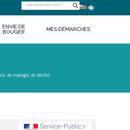
ENVIE DE
MES DÉMARCHES
BOUGER
ce, de mariage, de décès).