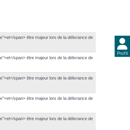
">et</span> être majeur lors de la délivrance de
Profil
">et</span> être majeur lors de la délivrance de
">et</span> être majeur lors de la délivrance de
">et</span> être majeur lors de la délivrance de
">et</span> être majeur lors de la délivrance de