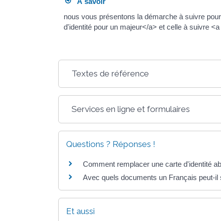
À savoir
nous vous présentons la démarche à suivre pour 
d'identité pour un majeur</a> et celle à suivre 
Textes de référence
Services en ligne et formulaires
Questions ? Réponses !
Comment remplacer une carte d'identité a
Avec quels documents un Français peut-il
Et aussi