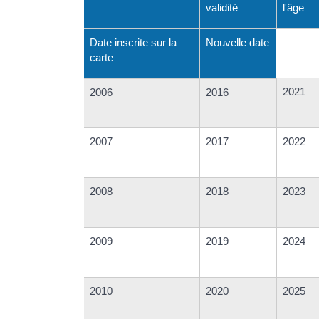
validité
l'âge
Date inscrite sur la
Nouvelle date
carte
2021
2006
2016
2007
2017
2022
2008
2018
2023
2009
2019
2024
2010
2020
2025