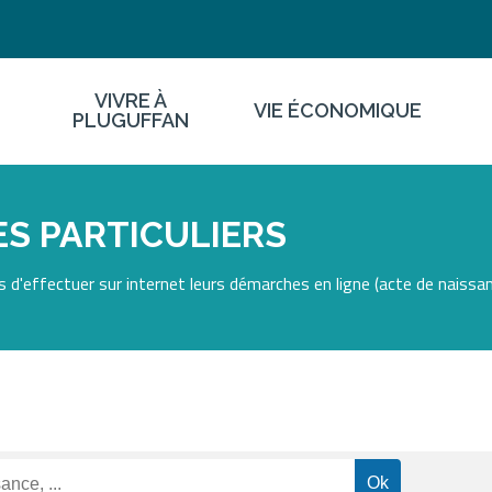
VIVRE À
VIE ÉCONOMIQUE
PLUGUFFAN
S PARTICULIERS
 d'effectuer sur internet leurs démarches en ligne (acte de naissan