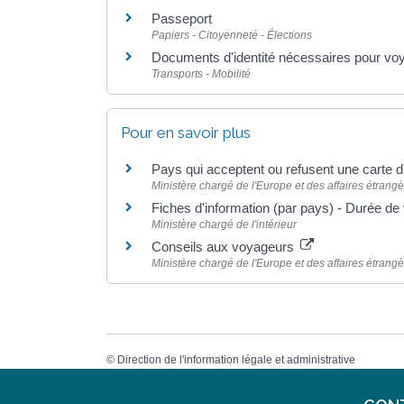
Passeport
Papiers - Citoyenneté - Élections
Documents d'identité nécessaires pour vo
Transports - Mobilité
Pour en savoir plus
Pays qui acceptent ou refusent une carte d
Ministère chargé de l'Europe et des affaires étrang
Fiches d'information (par pays) - Durée de v
Ministère chargé de l'intérieur
Conseils aux voyageurs
Ministère chargé de l'Europe et des affaires étrang
©
Direction de l'information légale et administrative