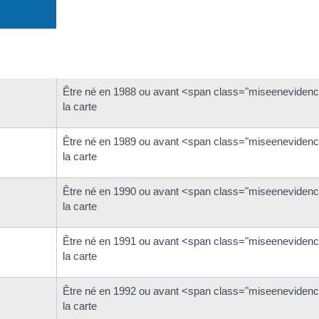
Être né en 1988 ou avant <span class="miseenevidence
la carte
Être né en 1989 ou avant <span class="miseenevidence
la carte
Être né en 1990 ou avant <span class="miseenevidence
la carte
Être né en 1991 ou avant <span class="miseenevidence
la carte
Être né en 1992 ou avant <span class="miseenevidence
la carte