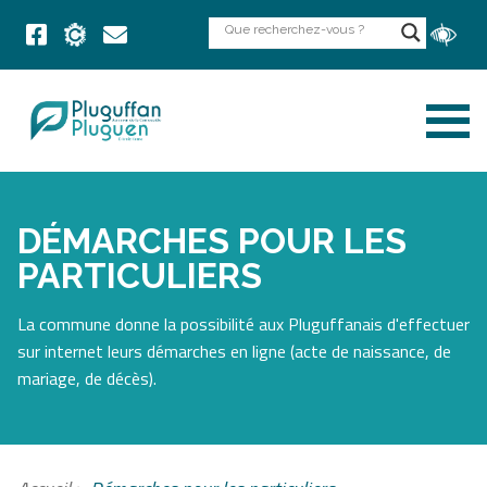
DÉMARCHES POUR LES
PARTICULIERS
La commune donne la possibilité aux Pluguffanais d'effectuer
sur internet leurs démarches en ligne (acte de naissance, de
mariage, de décès).