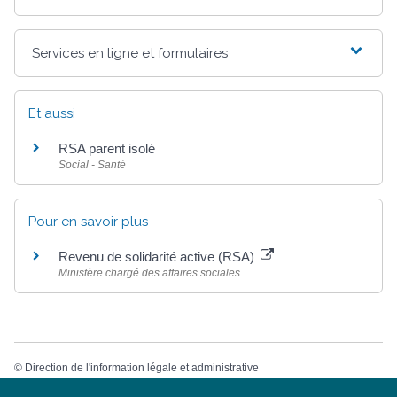
Services en ligne et formulaires
Et aussi
RSA parent isolé
Social - Santé
Pour en savoir plus
Revenu de solidarité active (RSA)
Ministère chargé des affaires sociales
©
Direction de l'information légale et administrative