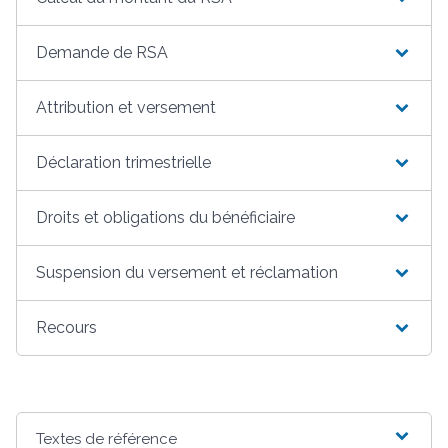
Demande de RSA
Attribution et versement
Déclaration trimestrielle
Droits et obligations du bénéficiaire
Suspension du versement et réclamation
Recours
Textes de référence