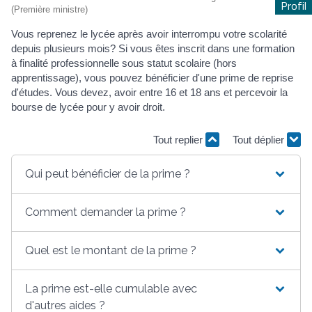
Profil
(Première ministre)
Vous reprenez le lycée après avoir interrompu votre scolarité
depuis plusieurs mois? Si vous êtes inscrit dans une formation
à finalité professionnelle sous statut scolaire (hors
apprentissage), vous pouvez bénéficier d'une prime de reprise
d'études. Vous devez, avoir entre 16 et 18 ans et percevoir la
bourse de lycée pour y avoir droit.
Tout replier
Tout déplier
Qui peut bénéficier de la prime ?
Comment demander la prime ?
Quel est le montant de la prime ?
La prime est-elle cumulable avec
d'autres aides ?