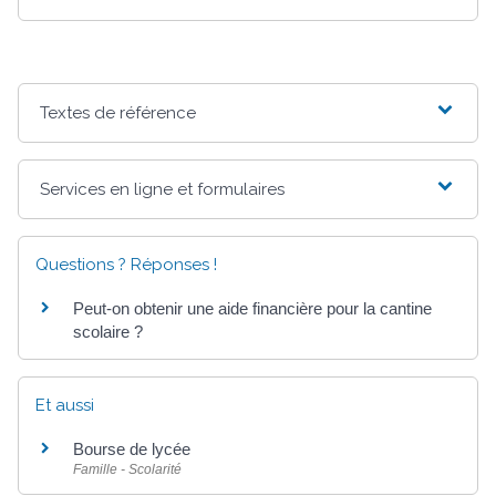
Textes de référence
Services en ligne et formulaires
Questions ? Réponses !
Peut-on obtenir une aide financière pour la cantine
scolaire ?
Et aussi
Bourse de lycée
Famille - Scolarité