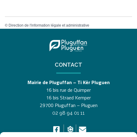
©
Direction de l'information légale et administrative
CONTACT
Mairie de Pluguffan – Ti Kêr Pluguen
16 bis rue de Quimper
16 bis Straed Kemper
29700 Pluguffan – Pluguen
02 98 94 01 11