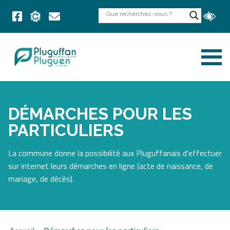
DÉMARCHES POUR LES
PARTICULIERS
La commune donne la possibilité aux Pluguffanais d'effectuer
sur internet leurs démarches en ligne (acte de naissance, de
mariage, de décès).