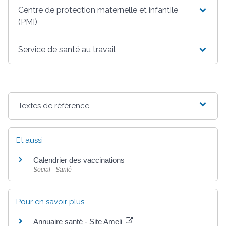
Centre de protection maternelle et infantile
(PMI)
Service de santé au travail
Textes de référence
Et aussi
Calendrier des vaccinations
Social - Santé
Pour en savoir plus
Annuaire santé - Site Ameli