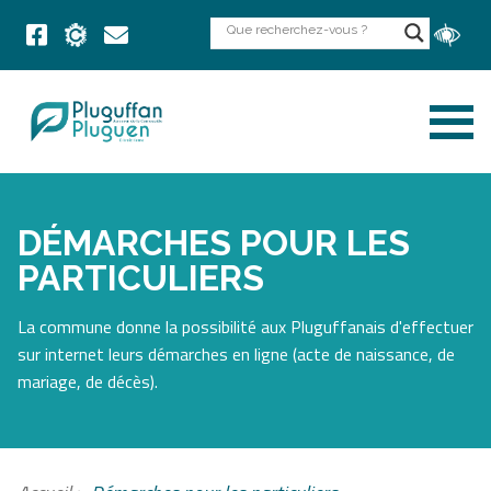
DÉMARCHES POUR LES
PARTICULIERS
La commune donne la possibilité aux Pluguffanais d'effectuer
sur internet leurs démarches en ligne (acte de naissance, de
mariage, de décès).