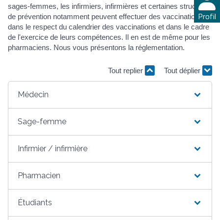
sages-femmes, les infirmiers, infirmières et certaines structures
Profil
de prévention notamment peuvent effectuer des vaccinations,
dans le respect du calendrier des vaccinations et dans le cadre
de l'exercice de leurs compétences. Il en est de même pour les
pharmaciens. Nous vous présentons la réglementation.
Tout replier
Tout déplier
Médecin
Sage-femme
Infirmier / infirmière
Pharmacien
Étudiants