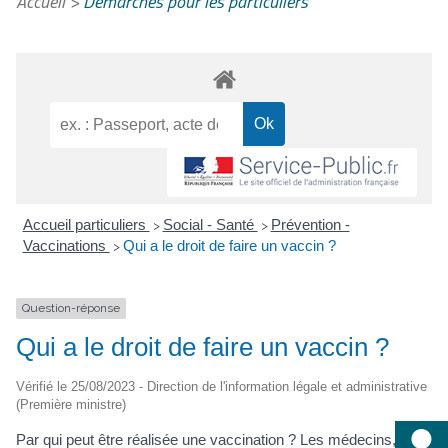
Accueil
>
Démarches pour les particuliers
Accueil particuliers
Social - Santé
Prévention -
>
>
Vaccinations
Qui a le droit de faire un vaccin ?
>
Question-réponse
Qui a le droit de faire un vaccin ?
Vérifié le 25/08/2023 - Direction de l'information légale et administrative
(Première ministre)
Par qui peut être réalisée une vaccination ? Les médecins, les