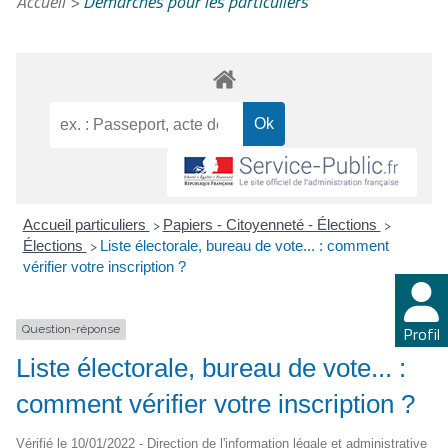
Accueil
>
Démarches pour les particuliers
Accueil particuliers
Papiers - Citoyenneté - Élections
>
>
Élections
Liste électorale, bureau de vote... : comment
>
vérifier votre inscription ?
Question-réponse
Profil
Liste électorale, bureau de vote... :
comment vérifier votre inscription ?
Vérifié le 10/01/2022 - Direction de l'information légale et administrative