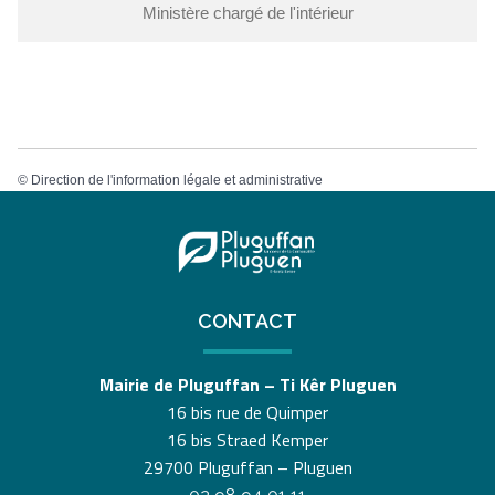
Ministère chargé de l'intérieur
©
Direction de l'information légale et administrative
CONTACT
Mairie de Pluguffan – Ti Kêr Pluguen
16 bis rue de Quimper
16 bis Straed Kemper
29700 Pluguffan – Pluguen