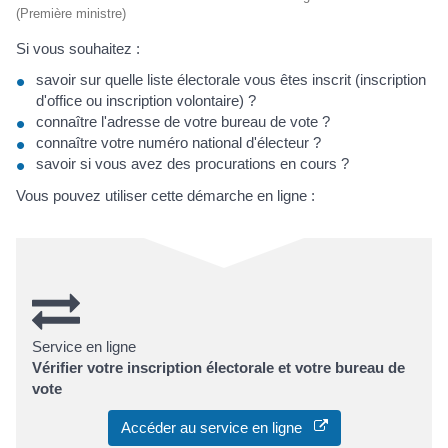
(Première ministre)
Si vous souhaitez :
savoir sur quelle liste électorale vous êtes inscrit (inscription
d'office ou inscription volontaire) ?
connaître l'adresse de votre bureau de vote ?
connaître votre numéro national d'électeur ?
savoir si vous avez des procurations en cours ?
Vous pouvez utiliser cette démarche en ligne :
Service en ligne
Vérifier votre inscription électorale et votre bureau de
vote
Accéder au service en ligne