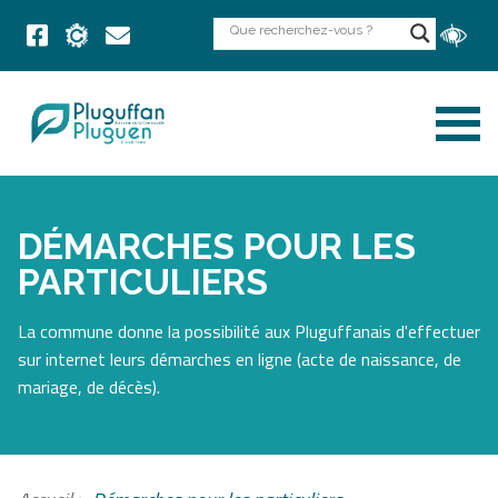
DÉMARCHES POUR LES
PARTICULIERS
La commune donne la possibilité aux Pluguffanais d'effectuer
sur internet leurs démarches en ligne (acte de naissance, de
mariage, de décès).