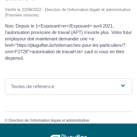
Vérifié le 23/09/2022 - Direction de l'information légale et administrative
(Première ministre)
Non. Depuis le 1<Exposant>er</Exposant> avril 2021,
l'autorisation provisoire de travail (APT) n'existe plus. Votre futur
employeur doit maintenant demander une <a
href="https://pluguffan.bzh/demarches-pour-les-particuliers/?
xml=F2728">autorisation de travail</a> sauf si vous en êtes
dispensé.
Textes de référence
©
Direction de l'information légale et administrative