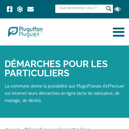
DÉMARCHES POUR LES
PARTICULIERS
La commune donne la possibilité aux Pluguffanais d'effectuer
sur internet leurs démarches en ligne (acte de naissance, de
mariage, de décès).