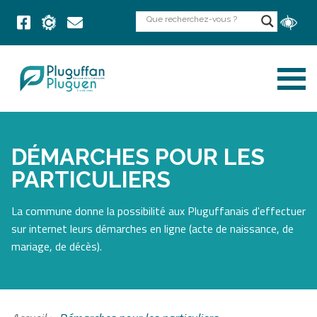
DÉMARCHES POUR LES
PARTICULIERS
La commune donne la possibilité aux Pluguffanais d'effectuer
sur internet leurs démarches en ligne (acte de naissance, de
mariage, de décès).