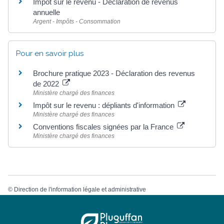
Impôt sur le revenu - Déclaration de revenus
annuelle
Argent - Impôts - Consommation
Pour en savoir plus
Brochure pratique 2023 - Déclaration des revenus
de 2022
Ministère chargé des finances
Impôt sur le revenu : dépliants d'information
Ministère chargé des finances
Conventions fiscales signées par la France
Ministère chargé des finances
©
Direction de l'information légale et administrative