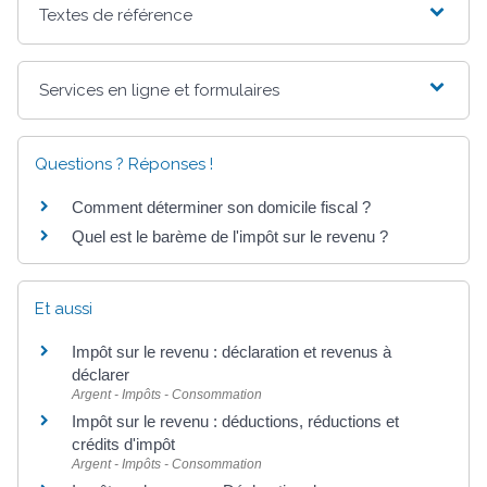
Textes de référence
Services en ligne et formulaires
Questions ? Réponses !
Comment déterminer son domicile fiscal ?
Quel est le barème de l'impôt sur le revenu ?
Et aussi
Impôt sur le revenu : déclaration et revenus à
déclarer
Argent - Impôts - Consommation
Impôt sur le revenu : déductions, réductions et
crédits d'impôt
Argent - Impôts - Consommation