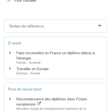
Pour travailler
Textes de référence
Et aussi
Faire reconnaître en France un diplôme obtenu à
l'étranger
Famille - Scolarité
Travailler en Europe
Étranger - Europe
Pour en savoir plus
Reconnaissance des diplômes dans l'Union
européenne
Ministère chargé de l'enseignement supérieur, de la