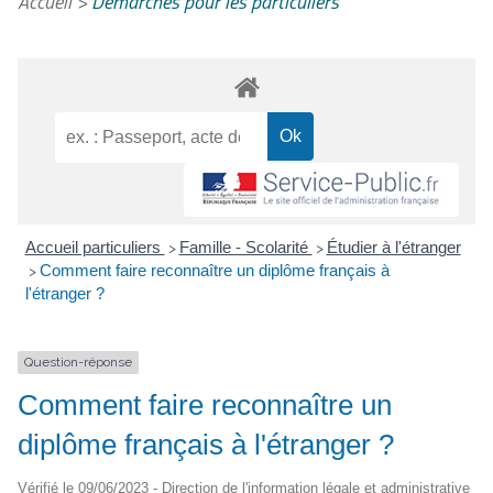
Accueil
>
Démarches pour les particuliers
Accueil particuliers
Famille - Scolarité
Étudier à l'étranger
>
>
Comment faire reconnaître un diplôme français à
>
l'étranger ?
Question-réponse
Comment faire reconnaître un
diplôme français à l'étranger ?
Vérifié le 09/06/2023 - Direction de l'information légale et administrative