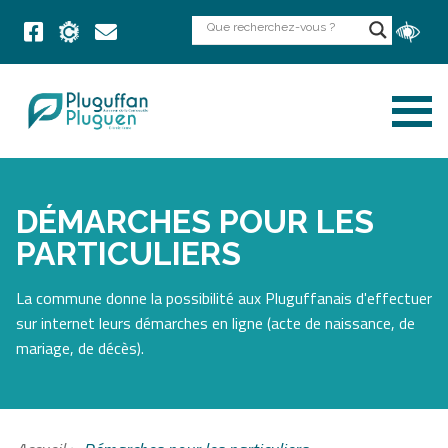
DÉMARCHES POUR LES
PARTICULIERS
La commune donne la possibilité aux Pluguffanais d'effectuer
sur internet leurs démarches en ligne (acte de naissance, de
mariage, de décès).