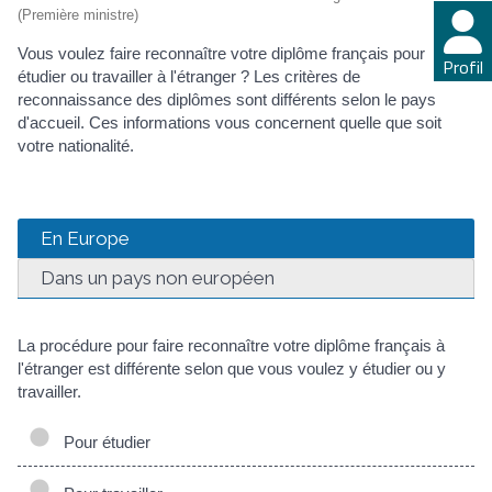
(Première ministre)
Vous voulez faire reconnaître votre diplôme français pour
Profil
étudier ou travailler à l'étranger ? Les critères de
reconnaissance des diplômes sont différents selon le pays
d'accueil. Ces informations vous concernent quelle que soit
votre nationalité.
En Europe
Dans un pays non européen
La procédure pour faire reconnaître votre diplôme français à
l'étranger est différente selon que vous voulez y étudier ou y
travailler.
Pour étudier