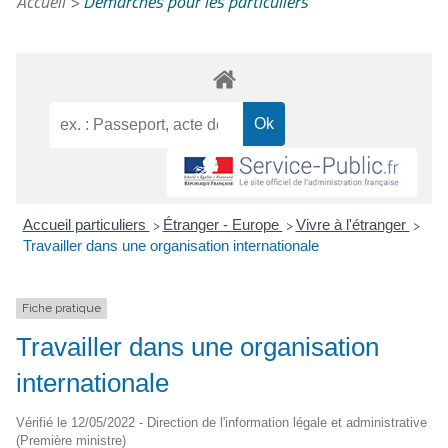
Accueil
>
Démarches pour les particuliers
Accueil particuliers
Étranger - Europe
Vivre à l'étranger
>
>
>
Travailler dans une organisation internationale
Fiche pratique
Travailler dans une organisation
internationale
Vérifié le 12/05/2022 - Direction de l'information légale et administrative
(Première ministre)