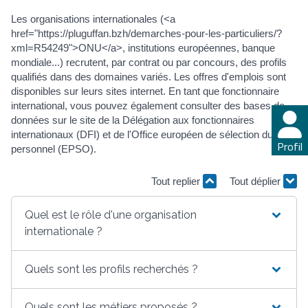
Les organisations internationales (<a
href="https://pluguffan.bzh/demarches-pour-les-particuliers/?
xml=R54249">ONU</a>, institutions européennes, banque
mondiale...) recrutent, par contrat ou par concours, des profils
qualifiés dans des domaines variés. Les offres d'emplois sont
disponibles sur leurs sites internet. En tant que fonctionnaire
international, vous pouvez également consulter des bases de
données sur le site de la Délégation aux fonctionnaires
internationaux (DFI) et de l'Office européen de sélection du
Profil
personnel (EPSO).
Tout replier
Tout déplier
Quel est le rôle d'une organisation
internationale ?
Quels sont les profils recherchés ?
Quels sont les métiers proposés ?