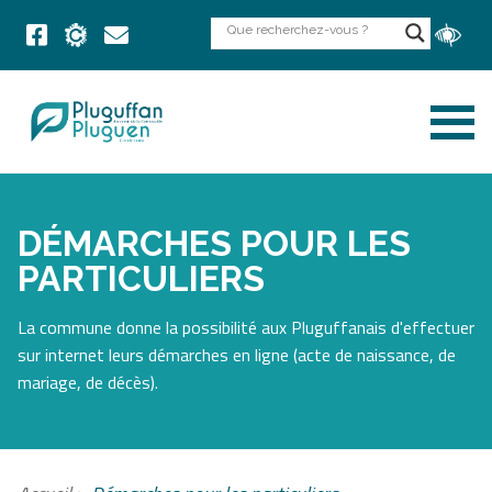
DÉMARCHES POUR LES
PARTICULIERS
La commune donne la possibilité aux Pluguffanais d'effectuer
sur internet leurs démarches en ligne (acte de naissance, de
mariage, de décès).