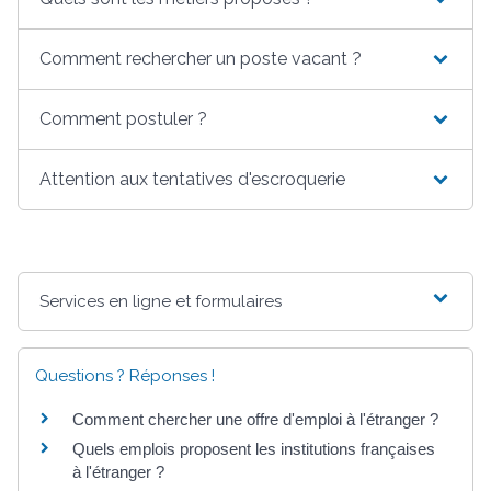
Comment rechercher un poste vacant ?
Comment postuler ?
Attention aux tentatives d'escroquerie
Services en ligne et formulaires
Questions ? Réponses !
Comment chercher une offre d'emploi à l'étranger ?
Quels emplois proposent les institutions françaises
à l'étranger ?