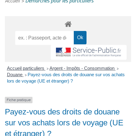
Accueil
>
Démarches pour les particuliers
Accueil particuliers
Argent - Impôts - Consommation
>
>
Douane
Payez-vous des droits de douane sur vos achats
>
lors de voyage (UE et étranger) ?
Fiche pratique
Payez-vous des droits de douane
sur vos achats lors de voyage (UE
et étranger) ?