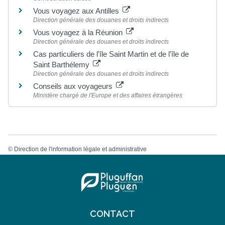
Vous voyagez aux Antilles
Direction générale des douanes et droits indirects
Vous voyagez à la Réunion
Direction générale des douanes et droits indirects
Cas particuliers de l'île Saint Martin et de l'île de
Saint Barthélemy
Direction générale des douanes et droits indirects
Conseils aux voyageurs
Ministère chargé de l'Europe et des affaires étrangères
©
Direction de l'information légale et administrative
CONTACT