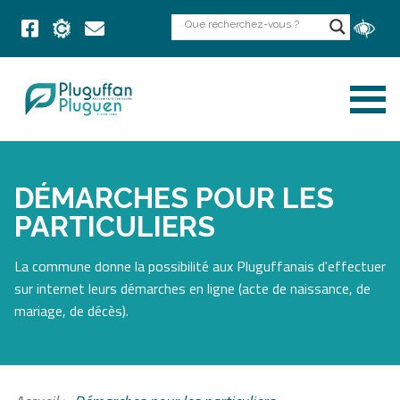
DÉMARCHES POUR LES
PARTICULIERS
La commune donne la possibilité aux Pluguffanais d'effectuer
sur internet leurs démarches en ligne (acte de naissance, de
mariage, de décès).