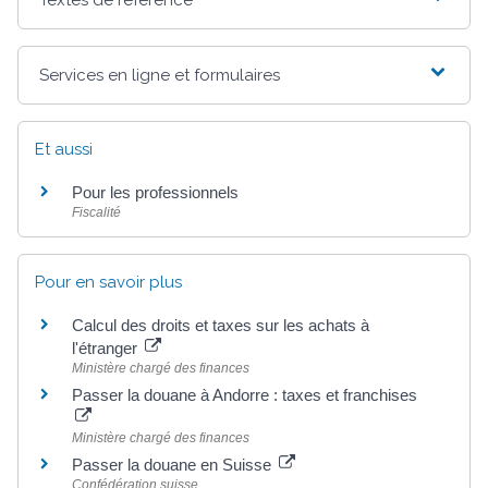
Services en ligne et formulaires
Et aussi
Pour les professionnels
Fiscalité
Pour en savoir plus
Calcul des droits et taxes sur les achats à
l'étranger
Ministère chargé des finances
Passer la douane à Andorre : taxes et franchises
Ministère chargé des finances
Passer la douane en Suisse
Confédération suisse