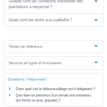
Quelles sont les conditions d'entretien des
plantations à respecter ?
Quels sont les droits à la cueillette ?
Textes de référence
Services en ligne et formulaires
Questions ? Réponses !
Dans quel cas le débroussaillage est-il obligatoire ?
Que faire en présence d'un terrain non entretenu
(en friche ou avec gravats) ?