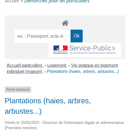
Accueil
>
Démarches pour les particuliers
Accueil particuliers
Logement
Vie pratique en logement
>
>
individuel (maison)
Plantations (haies, arbres, arbustes...)
>
Fiche pratique
Plantations (haies, arbres,
arbustes...)
Vérifié le 15/05/2023 - Direction de l'information légale et administrative
(Première ministre)