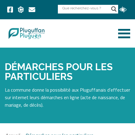
DÉMARCHES POUR LES
PARTICULIERS
La commune donne la possibilité aux Pluguffanais d'effectuer
sur internet leurs démarches en ligne (acte de naissance, de
mariage, de décès).