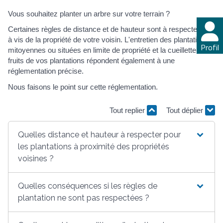
Vous souhaitez planter un arbre sur votre terrain ?
Certaines règles de distance et de hauteur sont à respecter vis
à vis de la propriété de votre voisin. L'entretien des plantations
Profil
mitoyennes ou situées en limite de propriété et la cueillette des
fruits de vos plantations répondent également à une
réglementation précise.
Nous faisons le point sur cette réglementation.
Tout replier
Tout déplier
Quelles distance et hauteur à respecter pour
les plantations à proximité des propriétés
voisines ?
Quelles conséquences si les règles de
plantation ne sont pas respectées ?