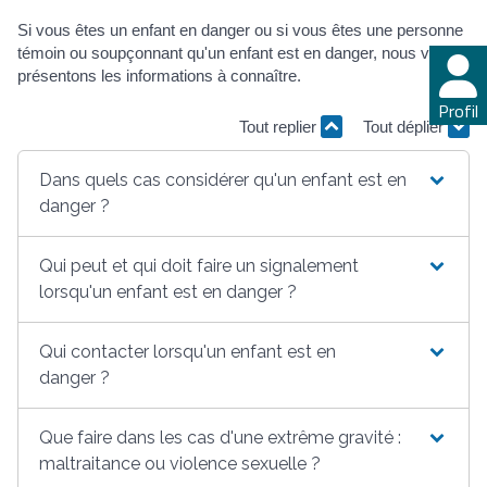
Si vous êtes un enfant en danger ou si vous êtes une personne
témoin ou soupçonnant qu'un enfant est en danger, nous vous
présentons les informations à connaître.
Profil
Tout replier
Tout déplier
Dans quels cas considérer qu'un enfant est en
danger ?
Qui peut et qui doit faire un signalement
lorsqu'un enfant est en danger ?
Qui contacter lorsqu'un enfant est en
danger ?
Que faire dans les cas d'une extrême gravité :
maltraitance ou violence sexuelle ?