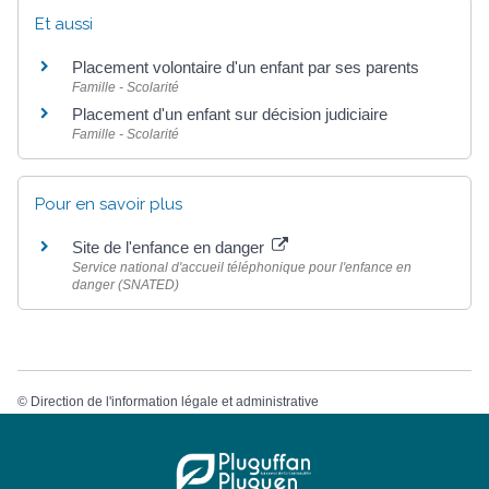
Et aussi
Placement volontaire d'un enfant par ses parents
Famille - Scolarité
Placement d'un enfant sur décision judiciaire
Famille - Scolarité
Pour en savoir plus
Site de l'enfance en danger
Service national d'accueil téléphonique pour l'enfance en
danger (SNATED)
©
Direction de l'information légale et administrative