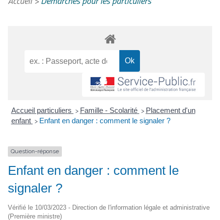
Accueil
>
Démarches pour les particuliers
Accueil particuliers
Famille - Scolarité
Placement d'un
>
>
enfant
Enfant en danger : comment le signaler ?
>
Question-réponse
Enfant en danger : comment le
signaler ?
Vérifié le 10/03/2023 - Direction de l'information légale et administrative
(Première ministre)