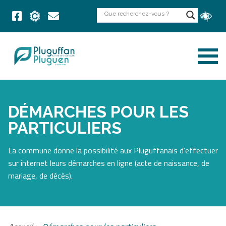
DÉMARCHES POUR LES
PARTICULIERS
La commune donne la possibilité aux Pluguffanais d'effectuer
sur internet leurs démarches en ligne (acte de naissance, de
mariage, de décès).