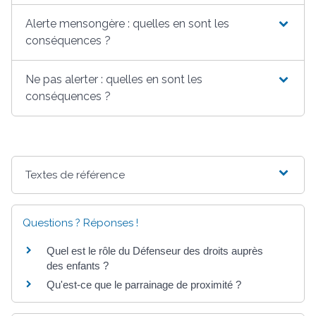
Alerte mensongère : quelles en sont les
conséquences ?
Ne pas alerter : quelles en sont les
conséquences ?
Textes de référence
Questions ? Réponses !
Quel est le rôle du Défenseur des droits auprès
des enfants ?
Qu'est-ce que le parrainage de proximité ?