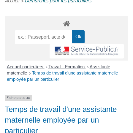
Accueil
>
Démarches pour les particuliers
Accueil particuliers
Travail - Formation
Assistante
>
>
maternelle
Temps de travail d'une assistante maternelle
>
employée par un particulier
Fiche pratique
Temps de travail d'une assistante
maternelle employée par un
particulier