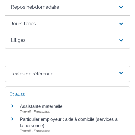
Repos hebdomadaire
Jours fériés
Litiges
Textes de référence
Et aussi
Assistante maternelle
Travail - Formation
Particulier employeur : aide à domicile (services à
la personne)
Travail - Formation