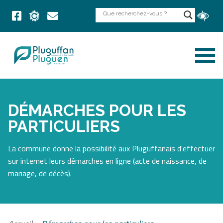
DÉMARCHES POUR LES
PARTICULIERS
La commune donne la possibilité aux Pluguffanais d'effectuer
sur internet leurs démarches en ligne (acte de naissance, de
mariage, de décès).