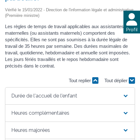
Vérifié le 15/01/2022 - Direction de l'information légale et administrative
(Première ministre)
Les règles de temps de travail applicables aux assistantes
Profil
maternelles (ou assistants maternels) comportent des
spécificités. Elles ne sont pas soumises à la durée légale de
travail de 35 heures par semaine. Des durées maximales de
travail, quotidienne, hebdomadaire et annuelle sont imposées.
Les jours fériés travaillés et le repos hebdomadaire sont
précisés dans le contrat.
Tout replier
Tout déplier
Durée de l'accueil de l'enfant
Heures complémentaires
Heures majorées