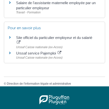
Salaire de l'assistante maternelle employée par un
particulier employeur
Travail - Formation
Pour en savoir plus
Site officiel du particulier employeur et du salarié
Urssaf Caisse nationale (ex-Acoss)
Urssaf service Pajemploi
Urssaf Caisse nationale (ex-Acoss)
©
Direction de l'information légale et administrative