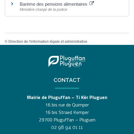
Barème des pensions alimentaires
Ministère chargé de la justice
©
Direction de l'information légale et administrative
CONTACT
Mairie de Pluguffan – Ti Kêr Pluguen
16 bis rue de Quimper
16 bis Straed Kemper
29700 Pluguffan – Pluguen
02 98 94 01 11