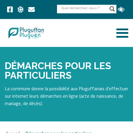
DÉMARCHES POUR LES
PARTICULIERS
La commune donne la possibilité aux Pluguffanais d'effectuer
sur internet leurs démarches en ligne (acte de naissance, de
mariage, de décès).