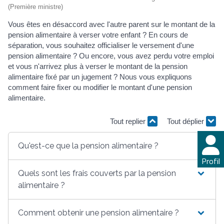
(Première ministre)
Vous êtes en désaccord avec l'autre parent sur le montant de la
pension alimentaire à verser votre enfant ? En cours de
séparation, vous souhaitez officialiser le versement d'une
pension alimentaire ? Ou encore, vous avez perdu votre emploi
et vous n'arrivez plus à verser le montant de la pension
alimentaire fixé par un jugement ? Nous vous expliquons
comment faire fixer ou modifier le montant d'une pension
alimentaire.
Tout replier
Tout déplier
Qu'est-ce que la pension alimentaire ?
Profil
Quels sont les frais couverts par la pension
alimentaire ?
Comment obtenir une pension alimentaire ?