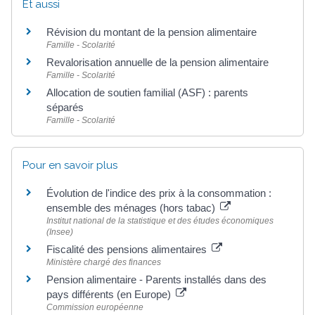
Et aussi
Révision du montant de la pension alimentaire
Famille - Scolarité
Revalorisation annuelle de la pension alimentaire
Famille - Scolarité
Allocation de soutien familial (ASF) : parents
séparés
Famille - Scolarité
Pour en savoir plus
Évolution de l'indice des prix à la consommation :
ensemble des ménages (hors tabac)
Institut national de la statistique et des études économiques
(Insee)
Fiscalité des pensions alimentaires
Ministère chargé des finances
Pension alimentaire - Parents installés dans des
pays différents (en Europe)
Commission européenne