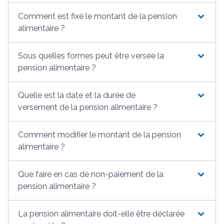
Comment est fixé le montant de la pension
alimentaire ?
Sous quelles formes peut être versée la
pension alimentaire ?
Quelle est la date et la durée de
versement de la pension alimentaire ?
Comment modifier le montant de la pension
alimentaire ?
Que faire en cas de non-paiement de la
pension alimentaire ?
La pension alimentaire doit-elle être déclarée