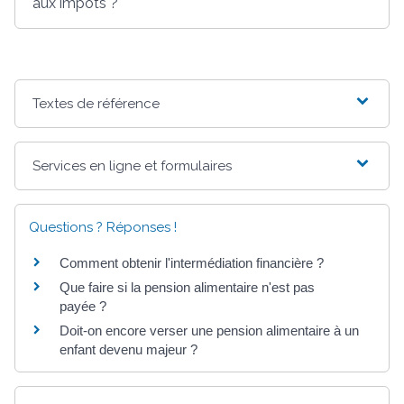
aux impôts ?
Textes de référence
Services en ligne et formulaires
Questions ? Réponses !
Comment obtenir l'intermédiation financière ?
Que faire si la pension alimentaire n'est pas
payée ?
Doit-on encore verser une pension alimentaire à un
enfant devenu majeur ?