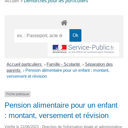
Accueil
>
Démarches pour les particuliers
Accueil particuliers
Famille - Scolarité
Séparation des
>
>
parents
Pension alimentaire pour un enfant : montant,
>
versement et révision
Fiche pratique
Pension alimentaire pour un enfant
: montant, versement et révision
Vérifié le 21/06/2023 - Direction de l'information légale et administrative