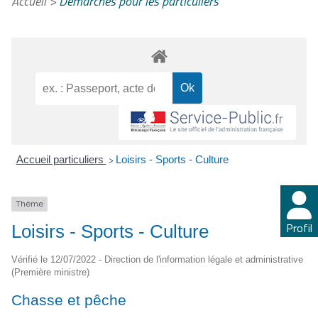
Accueil
>
Démarches pour les particuliers
Accueil particuliers
Loisirs - Sports - Culture
>
Thème
Profil
Loisirs - Sports - Culture
Vérifié le 12/07/2022 - Direction de l'information légale et administrative
(Première ministre)
Chasse et pêche