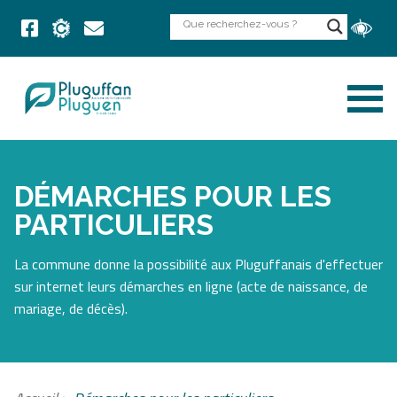
DÉMARCHES POUR LES
PARTICULIERS
La commune donne la possibilité aux Pluguffanais d'effectuer
sur internet leurs démarches en ligne (acte de naissance, de
mariage, de décès).