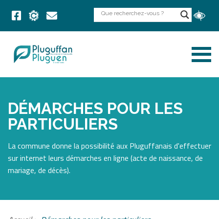
DÉMARCHES POUR LES
PARTICULIERS
La commune donne la possibilité aux Pluguffanais d'effectuer
sur internet leurs démarches en ligne (acte de naissance, de
mariage, de décès).