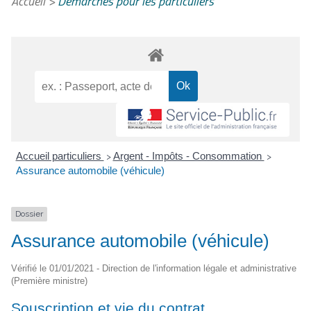
Accueil
>
Démarches pour les particuliers
Accueil particuliers
Argent - Impôts - Consommation
>
>
Assurance automobile (véhicule)
Dossier
Assurance automobile (véhicule)
Vérifié le 01/01/2021 - Direction de l'information légale et administrative
(Première ministre)
Souscription et vie du contrat