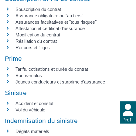
Souscription du contrat
Assurance obligatoire ou "au tiers"
Assurances facultatives et "tous risques"
Attestation et certificat d'assurance
Modification du contrat
Résiliation du contrat
Recours et litiges
Prime
Tarifs, cotisations et durée du contrat
Bonus-malus
Jeunes conducteurs et surprime d'assurance
Sinistre
Accident et constat
Vol du véhicule
Profil
Indemnisation du sinistre
Dégâts matériels