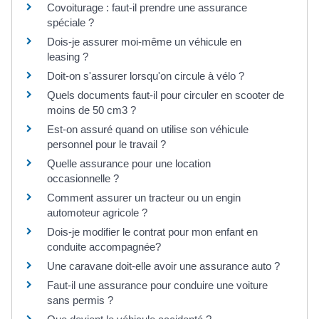
Covoiturage : faut-il prendre une assurance
spéciale ?
Dois-je assurer moi-même un véhicule en
leasing ?
Doit-on s'assurer lorsqu'on circule à vélo ?
Quels documents faut-il pour circuler en scooter de
moins de 50 cm3 ?
Est-on assuré quand on utilise son véhicule
personnel pour le travail ?
Quelle assurance pour une location
occasionnelle ?
Comment assurer un tracteur ou un engin
automoteur agricole ?
Dois-je modifier le contrat pour mon enfant en
conduite accompagnée?
Une caravane doit-elle avoir une assurance auto ?
Faut-il une assurance pour conduire une voiture
sans permis ?