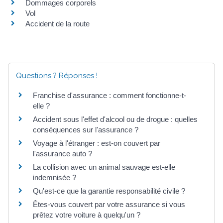
Dommages corporels
Vol
Accident de la route
Questions ? Réponses !
Franchise d'assurance : comment fonctionne-t-
elle ?
Accident sous l'effet d'alcool ou de drogue : quelles
conséquences sur l'assurance ?
Voyage à l'étranger : est-on couvert par
l'assurance auto ?
La collision avec un animal sauvage est-elle
indemnisée ?
Qu'est-ce que la garantie responsabilité civile ?
Êtes-vous couvert par votre assurance si vous
prêtez votre voiture à quelqu'un ?