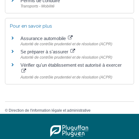
Permis de conduire
Transports - Mobilité
Pour en savoir plus
Assurance automobile
Autorité de contrôle prudentiel et de résolution (ACPR)
Se préparer à s'assurer
Autorité de contrôle prudentiel et de résolution (ACPR)
Vérifier qu'un établissement est autorisé à exercer
Autorité de contrôle prudentiel et de résolution (ACPR)
©
Direction de l'information légale et administrative