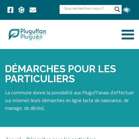
DÉMARCHES POUR LES
PARTICULIERS
La commune donne la possibilité aux Pluguffanais d'effectuer
sur internet leurs démarches en ligne (acte de naissance, de
mariage, de décès).