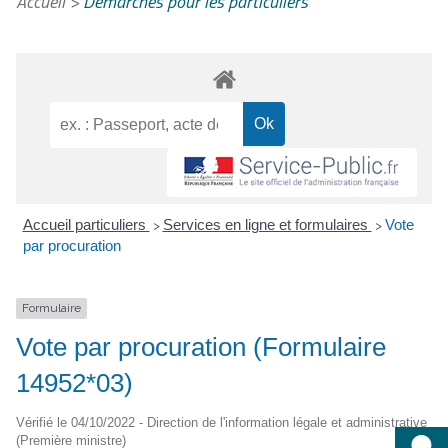
Accueil
>
Démarches pour les particuliers
Accueil particuliers
Services en ligne et formulaires
Vote
>
>
par procuration
Formulaire
Vote par procuration (Formulaire
14952*03)
Vérifié le 04/10/2022 - Direction de l'information légale et administrative
(Première ministre)