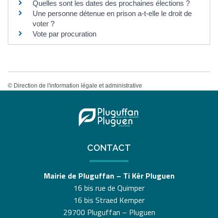
Quelles sont les dates des prochaines élections ?
Une personne détenue en prison a-t-elle le droit de
voter ?
Vote par procuration
©
Direction de l'information légale et administrative
CONTACT
Mairie de Pluguffan – Ti Kêr Pluguen
16 bis rue de Quimper
16 bis Straed Kemper
29700 Pluguffan – Pluguen