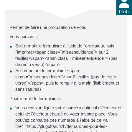
Profil
Permet de faire une procuration de vote.
Vous pouvez :
Soit remplir le formulaire à l'aide de l'ordinateur, puis
l'imprimer<span class="miseenevidence"> sur 2
feuilles</span><span class="miseenevidence"> (pas
de recto verso)</span>
Soit imprimer le formulaire <span
class="miseenevidence">sur 2 feuilles (pas de recto
verso)</span>, puis le remplir à la main (lisiblement et
sans ratures)
Pour remplir le formulaire :
Vous devez indiquer votre numéro national d'électeur et
celui de l'électeur chargé de voter à votre place. Vous
pouvez connaître ces numéros à l'aide de ce <a
href="https://pluguffan.bzh/demarches-pour-les-