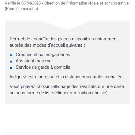
Vérifié le 06/04/2023 - Direction de l'information légale et administrative
(Première ministre)
Permet de connaître les places disponibles notamment
auprès des modes d'accueil suivants :
Crèches et haltes-garderies
Assistant maternel
Service de garde à domicile
Indiquez votre adresse et la distance maximale souhaitée.
Vous pouvez choisir l'affichage des résultats sur une carte
ou sous forme de liste (cliquer sur l'option choisie).