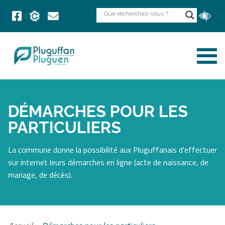
DÉMARCHES POUR LES
PARTICULIERS
La commune donne la possibilité aux Pluguffanais d'effectuer
sur internet leurs démarches en ligne (acte de naissance, de
mariage, de décès).