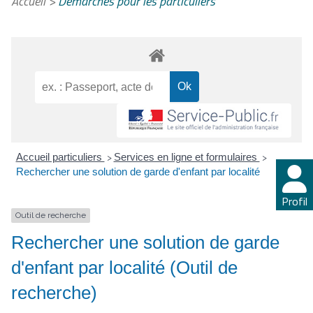
Accueil
>
Démarches pour les particuliers
Accueil particuliers
Services en ligne et formulaires
>
>
Rechercher une solution de garde d'enfant par localité
Profil
Outil de recherche
Rechercher une solution de garde
d'enfant par localité (Outil de
recherche)