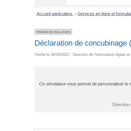
Accueil particuliers
Services en ligne et formula
>
Modèle de document
Déclaration de concubinage
Vérifié le 28/10/2022 - Direction de l'information légale e
Ce simulateur vous permet de personnaliser le
Direction 