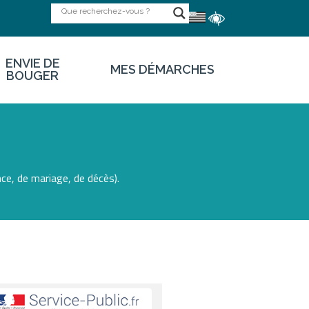
ENVIE DE
MES DÉMARCHES
BOUGER
ce, de mariage, de décès).