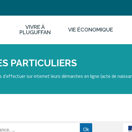
VIVRE À
VIE ÉCONOMIQUE
PLUGUFFAN
S PARTICULIERS
 d'effectuer sur internet leurs démarches en ligne (acte de naissan