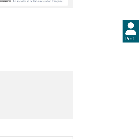
Profil