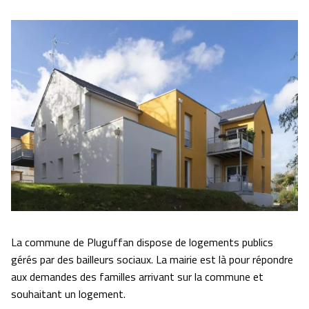
La commune de Pluguffan dispose de logements publics
gérés par des bailleurs sociaux. La mairie est là pour répondre
aux demandes des familles arrivant sur la commune et
souhaitant un logement.