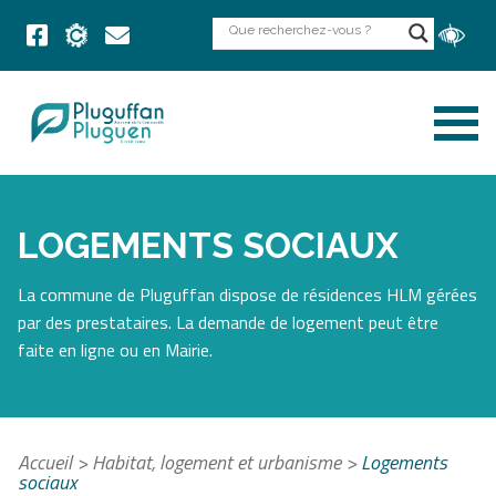
LOGEMENTS SOCIAUX
La commune de Pluguffan dispose de résidences HLM gérées
par des prestataires. La demande de logement peut être
faite en ligne ou en Mairie.
Accueil
>
Habitat, logement et urbanisme
>
Logements
sociaux