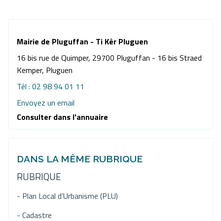
Mairie de Pluguffan - Ti Kêr Pluguen
16 bis rue de Quimper, 29700 Pluguffan - 16 bis Straed
Kemper, Pluguen
Tél : 02 98 94 01 11
Envoyez un email
Consulter dans l'annuaire
DANS LA MÊME RUBRIQUE
RUBRIQUE
- Plan Local d’Urbanisme (PLU)
- Cadastre