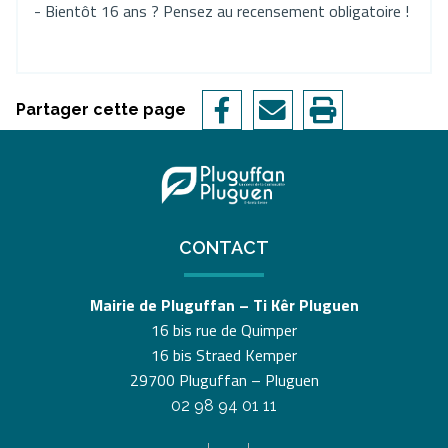
- Bientôt 16 ans ? Pensez au recensement obligatoire !
Partager cette page
CONTACT
Mairie de Pluguffan – Ti Kêr Pluguen
16 bis rue de Quimper
16 bis Straed Kemper
29700 Pluguffan – Pluguen
02 98 94 01 11