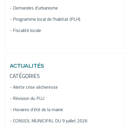
- Demandes d'urbanisme
- Programme local de l’habitat (PLH)
- Fiscalité locale
ACTUALITÉS
CATÉGORIES
- Alerte crise sécheresse
- Révision du PLU
- Horaires d'été de la mairie
- CONSEIL MUNICIPAL DU 9 juillet 2026