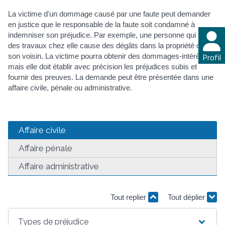
La victime d'un dommage causé par une faute peut demander
en justice que le responsable de la faute soit condamné à
indemniser son préjudice. Par exemple, une personne qui fait
des travaux chez elle cause des dégâts dans la propriété de
Profil
son voisin. La victime pourra obtenir des dommages-intérêts,
mais elle doit établir avec précision les préjudices subis et
fournir des preuves. La demande peut être présentée dans une
affaire civile, pénale ou administrative.
Affaire civile
Affaire pénale
Affaire administrative
Tout replier
Tout déplier
Types de préjudice