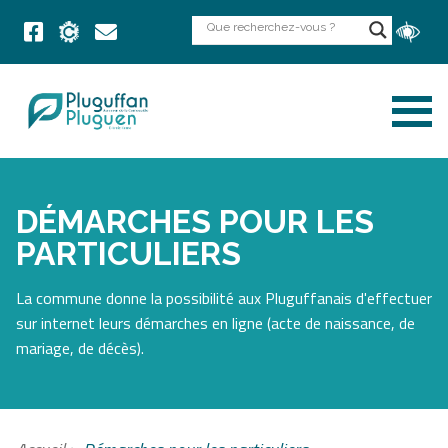
DÉMARCHES POUR LES
PARTICULIERS
La commune donne la possibilité aux Pluguffanais d'effectuer
sur internet leurs démarches en ligne (acte de naissance, de
mariage, de décès).