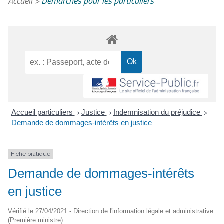
Accueil
>
Démarches pour les particuliers
Accueil particuliers
Justice
Indemnisation du préjudice
>
>
>
Demande de dommages-intérêts en justice
Fiche pratique
Demande de dommages-intérêts
en justice
Vérifié le 27/04/2021 - Direction de l'information légale et administrative
(Première ministre)