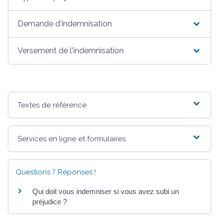
Demande d'indemnisation
Versement de l'indemnisation
Textes de référence
Services en ligne et formulaires
Questions ? Réponses !
Qui doit vous indemniser si vous avez subi un
préjudice ?