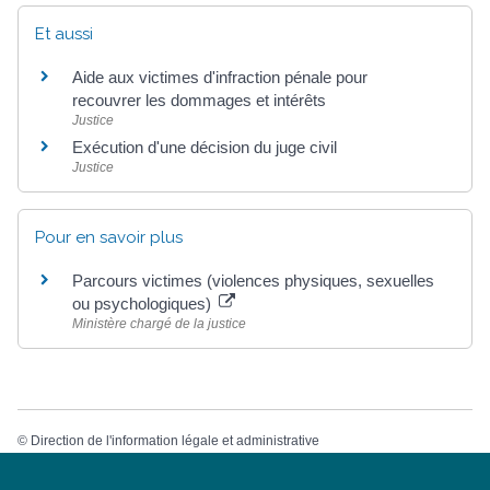
Et aussi
Aide aux victimes d'infraction pénale pour
recouvrer les dommages et intérêts
Justice
Exécution d'une décision du juge civil
Justice
Pour en savoir plus
Parcours victimes (violences physiques, sexuelles
ou psychologiques)
Ministère chargé de la justice
©
Direction de l'information légale et administrative