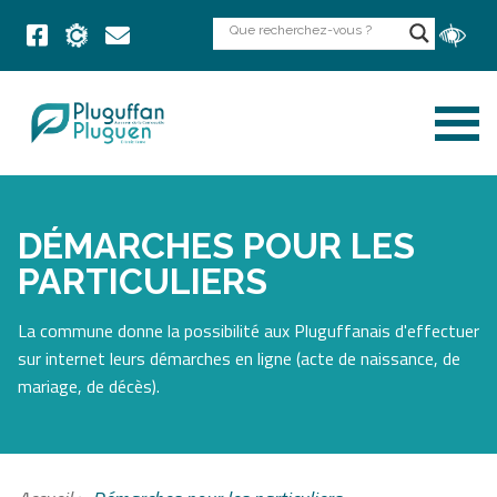
DÉMARCHES POUR LES
PARTICULIERS
La commune donne la possibilité aux Pluguffanais d'effectuer
sur internet leurs démarches en ligne (acte de naissance, de
mariage, de décès).