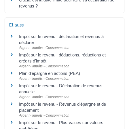
revenus ?
Et aussi
Impôt sur le revenu : déclaration et revenus à
déclarer
Argent - Impôts - Consommation
Impôt sur le revenu : déductions, réductions et
crédits d'impôt
Argent - Impôts - Consommation
Plan d'épargne en actions (PEA)
Argent - Impôts - Consommation
Impôt sur le revenu - Déclaration de revenus
annuelle
Argent - Impôts - Consommation
Impôt sur le revenu - Revenus d'épargne et de
placement
Argent - Impôts - Consommation
Impôt sur le revenu - Plus-values sur valeurs
mobilières