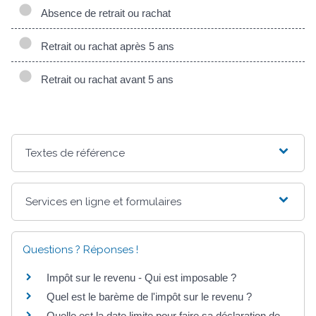
Absence de retrait ou rachat
Retrait ou rachat après 5 ans
Retrait ou rachat avant 5 ans
Textes de référence
Services en ligne et formulaires
Questions ? Réponses !
Impôt sur le revenu - Qui est imposable ?
Quel est le barème de l'impôt sur le revenu ?
Quelle est la date limite pour faire sa déclaration de