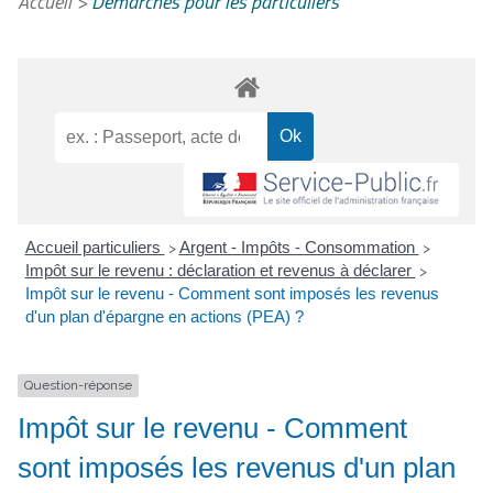
Accueil
>
Démarches pour les particuliers
Accueil particuliers
Argent - Impôts - Consommation
>
>
Impôt sur le revenu : déclaration et revenus à déclarer
>
Impôt sur le revenu - Comment sont imposés les revenus
d'un plan d'épargne en actions (PEA) ?
Question-réponse
Impôt sur le revenu - Comment
sont imposés les revenus d'un plan