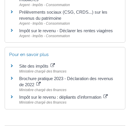
Argent - Impôts - Consommation
Prélèvements sociaux (CSG, CRDS...) sur les
revenus du patrimoine
Argent - Impôts - Consommation
Impôt sur le revenu - Déclarer les rentes viagères
Argent - Impôts - Consommation
Pour en savoir plus
Site des impôts
Ministère chargé des finances
Brochure pratique 2023 - Déclaration des revenus
de 2022
Ministère chargé des finances
Impôt sur le revenu : dépliants d'information
Ministère chargé des finances