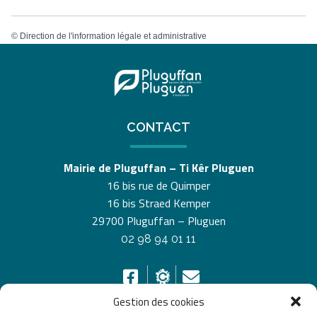
©
Direction de l'information légale et administrative
CONTACT
Mairie de Pluguffan – Ti Kêr Pluguen
16 bis rue de Quimper
16 bis Straed Kemper
29700 Pluguffan – Pluguen
02 98 94 01 11
Gestion des cookies