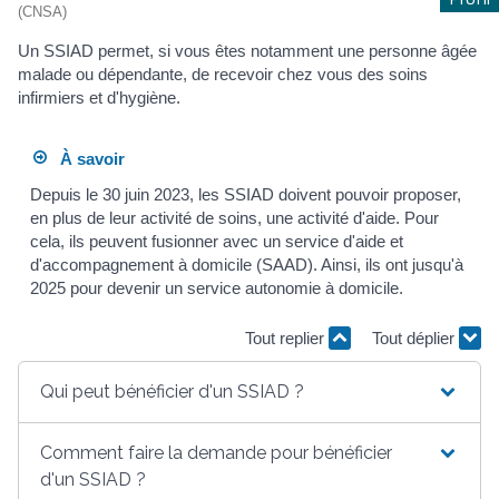
(CNSA)
Un SSIAD permet, si vous êtes notamment une personne âgée
malade ou dépendante, de recevoir chez vous des soins
infirmiers et d'hygiène.
À savoir
Depuis le 30 juin 2023, les SSIAD doivent pouvoir proposer,
en plus de leur activité de soins, une activité d'aide. Pour
cela, ils peuvent fusionner avec un service d'aide et
d'accompagnement à domicile (SAAD). Ainsi, ils ont jusqu'à
2025 pour devenir un service autonomie à domicile.
Tout replier
Tout déplier
Qui peut bénéficier d'un SSIAD ?
Comment faire la demande pour bénéficier
d'un SSIAD ?