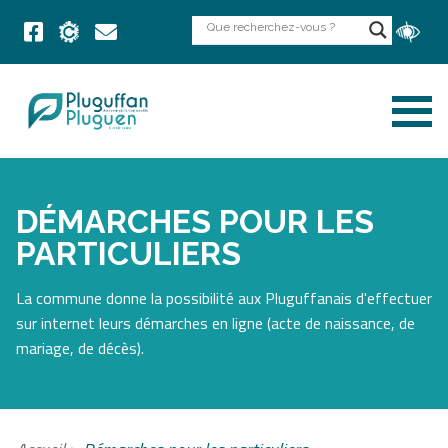
DÉMARCHES POUR LES
PARTICULIERS
La commune donne la possibilité aux Pluguffanais d'effectuer
sur internet leurs démarches en ligne (acte de naissance, de
mariage, de décès).