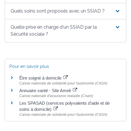
Quels soins sont proposés avec un SSIAD ?
Quelle prise en charge d'un SSIAD par la
Sécurité sociale ?
Pour en savoir plus
Être soigné à domicile
Caisse nationale de solidarité pour l'autonomie (CNSA)
Annuaire santé - Site Ameli
Caisse nationale d'assurance maladie (Cnam)
Les SPASAD (services polyvalents d'aide et de
soins à domicile)
Caisse nationale de solidarité pour l'autonomie (CNSA)