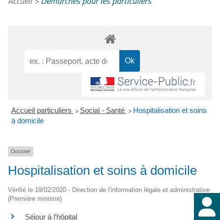
Accueil
>
Démarches pour les particuliers
Accueil particuliers
Social - Santé
Hospitalisation et soins
>
>
à domicile
Dossier
Hospitalisation et soins à domicile
Vérifié le 19/02/2020 - Direction de l'information légale et administrative
(Première ministre)
Séjour à l'hôpital