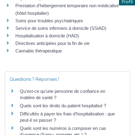
Profil
Prestation d'hébergement temporaire non médicalisé
(hôtel hospitalier)
Soins pour troubles psychiatriques
Service de soins infirmiers à domicile (SSIAD)
Hospitalisation à domicile (HAD)
Directives anticipées pour la fin de vie
Cannabis thérapeutique
Questions ? Réponses !
Qu'est-ce qu'une personne de confiance en
matière de santé ?
Quels sont les droits du patient hospitalisé ?
Difficultés à payer les frais d'hospitalisation : que
peut-il se passer ?
Quels sont les numéros à composer en cas
d'urgence (Samu, pompier, etc.) ?