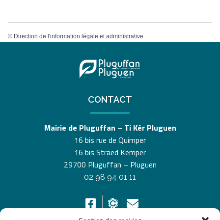
©
Direction de l'information légale et administrative
CONTACT
Mairie de Pluguffan – Ti Kêr Pluguen
16 bis rue de Quimper
16 bis Straed Kemper
29700 Pluguffan – Pluguen
02 98 94 01 11