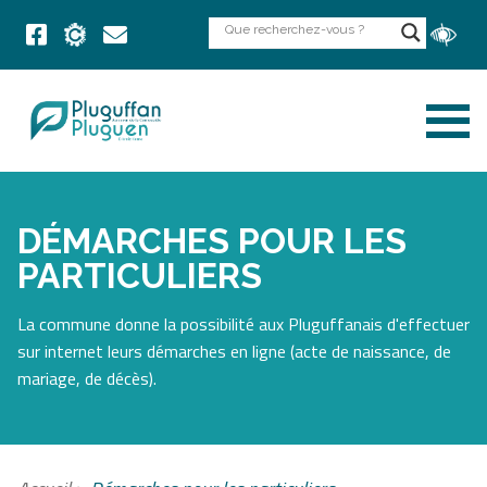
DÉMARCHES POUR LES
PARTICULIERS
La commune donne la possibilité aux Pluguffanais d'effectuer
sur internet leurs démarches en ligne (acte de naissance, de
mariage, de décès).