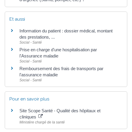
Et aussi
Information du patient : dossier médical, montant
des prestations, ...
Social - Santé
Prise en charge d'une hospitalisation par
l'Assurance maladie
Social - Santé
Remboursement des frais de transports par
l'assurance maladie
Social - Santé
Pour en savoir plus
Site Scope Santé - Qualité des hôpitaux et
cliniques
Ministère chargé de la santé