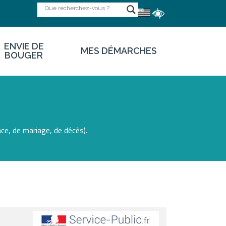
ENVIE DE
MES DÉMARCHES
BOUGER
ce, de mariage, de décès).