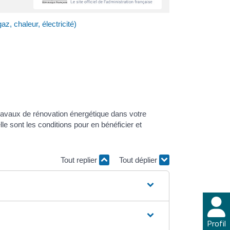
z, chaleur, électricité)
 travaux de rénovation énergétique dans votre
 sont les conditions pour en bénéficier et
Tout replier
Tout déplier
Profil