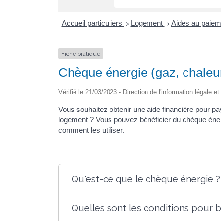
Accueil particuliers
Logement
Aides au paieme
>
>
Fiche pratique
Chèque énergie (gaz, chaleur,
Vérifié le 21/03/2023 - Direction de l'information légale e
Vous souhaitez obtenir une aide financière pour pay
logement ? Vous pouvez bénéficier du chèque énergi
comment les utiliser.
Qu'est-ce que le chèque énergie ?
Quelles sont les conditions pour 