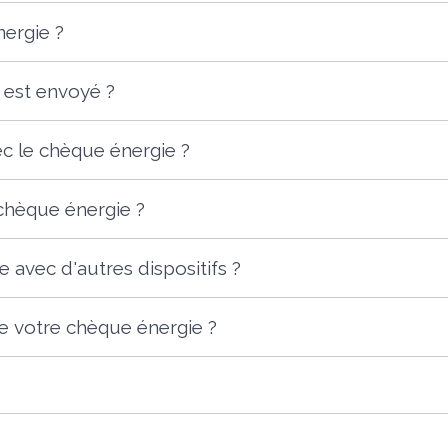
ergie ?
 est envoyé ?
 le chèque énergie ?
chèque énergie ?
 avec d'autres dispositifs ?
de votre chèque énergie ?