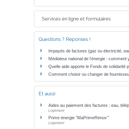
Services en ligne et formulaires
Questions ? Réponses !
Impayés de factures (gaz ou électricité, e
Médiateur national de l'énergie : comment y
Quelle aide apporte le Fonds de solidarité 
Comment choisir ou changer de fournisseur 
Et aussi
Aides au paiement des factures : eau, télép
Logement
Prime énergie "MaPrimeRénov'"
Logement