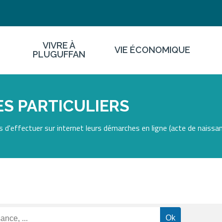
VIVRE À
VIE ÉCONOMIQUE
PLUGUFFAN
S PARTICULIERS
 d'effectuer sur internet leurs démarches en ligne (acte de naissan