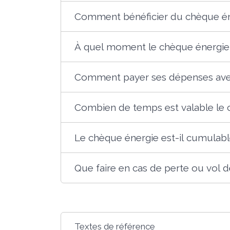
Comment bénéficier du chèque én
À quel moment le chèque énergie
Comment payer ses dépenses avec
Combien de temps est valable le 
Le chèque énergie est-il cumulable
Que faire en cas de perte ou vol 
Textes de référence