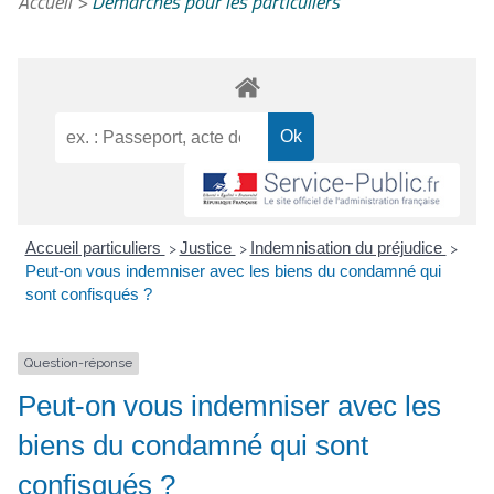
Accueil
>
Démarches pour les particuliers
Accueil particuliers
Justice
Indemnisation du préjudice
>
>
>
Peut-on vous indemniser avec les biens du condamné qui
sont confisqués ?
Question-réponse
Peut-on vous indemniser avec les
biens du condamné qui sont
confisqués ?