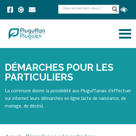
DÉMARCHES POUR LES
PARTICULIERS
La commune donne la possibilité aux Pluguffanais d'effectuer
sur internet leurs démarches en ligne (acte de naissance, de
mariage, de décès).