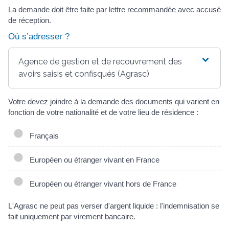
La demande doit être faite par lettre recommandée avec accusé
de réception.
Où s’adresser ?
Agence de gestion et de recouvrement des
avoirs saisis et confisqués (Agrasc)
Votre devez joindre à la demande des documents qui varient en
fonction de votre nationalité et de votre lieu de résidence :
Français
Européen ou étranger vivant en France
Européen ou étranger vivant hors de France
L'Agrasc ne peut pas verser d'argent liquide : l'indemnisation se
fait uniquement par virement bancaire.