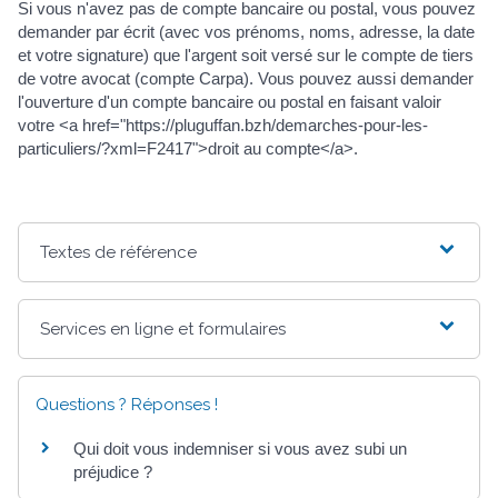
Si vous n'avez pas de compte bancaire ou postal, vous pouvez
demander par écrit (avec vos prénoms, noms, adresse, la date
et votre signature) que l'argent soit versé sur le compte de tiers
de votre avocat (compte Carpa). Vous pouvez aussi demander
l'ouverture d'un compte bancaire ou postal en faisant valoir
votre <a href="https://pluguffan.bzh/demarches-pour-les-
particuliers/?xml=F2417">droit au compte</a>.
Textes de référence
Services en ligne et formulaires
Questions ? Réponses !
Qui doit vous indemniser si vous avez subi un
préjudice ?