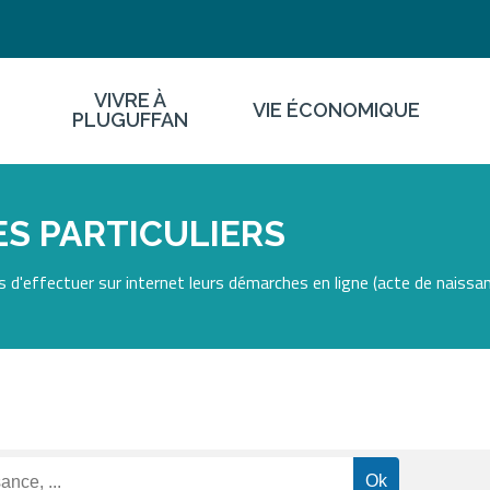
VIVRE À
VIE ÉCONOMIQUE
PLUGUFFAN
S PARTICULIERS
 d'effectuer sur internet leurs démarches en ligne (acte de naissan