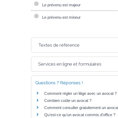
Le prévenu est majeur
Le prévenu est mineur
Textes de référence
Services en ligne et formulaires
Questions ? Réponses !
Comment régler un litige avec un avocat ?
Combien coûte un avocat ?
Comment consulter gratuitement un avocat
Qu'est-ce qu'un avocat commis d'office ?