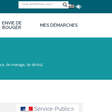
ENVIE DE
MES DÉMARCHES
BOUGER
ce, de mariage, de décès).