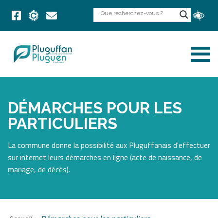
DÉMARCHES POUR LES
PARTICULIERS
La commune donne la possibilité aux Pluguffanais d'effectuer
sur internet leurs démarches en ligne (acte de naissance, de
mariage, de décès).