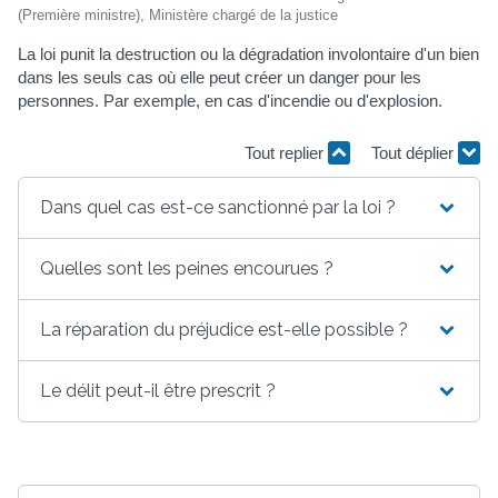
(Première ministre), Ministère chargé de la justice
La loi punit la destruction ou la dégradation involontaire d'un bien
dans les seuls cas où elle peut créer un danger pour les
personnes. Par exemple, en cas d'incendie ou d'explosion.
Tout replier
Tout déplier
Dans quel cas est-ce sanctionné par la loi ?
Quelles sont les peines encourues ?
La réparation du préjudice est-elle possible ?
Le délit peut-il être prescrit ?