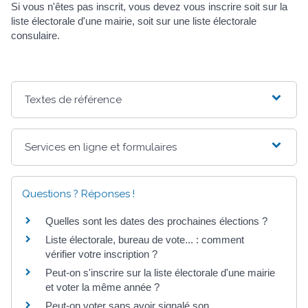
Si vous n'êtes pas inscrit, vous devez vous inscrire soit sur la
liste électorale d'une mairie, soit sur une liste électorale
consulaire.
Textes de référence
Services en ligne et formulaires
Questions ? Réponses !
Quelles sont les dates des prochaines élections ?
Liste électorale, bureau de vote... : comment
vérifier votre inscription ?
Peut-on s'inscrire sur la liste électorale d'une mairie
et voter la même année ?
Peut-on voter sans avoir signalé son