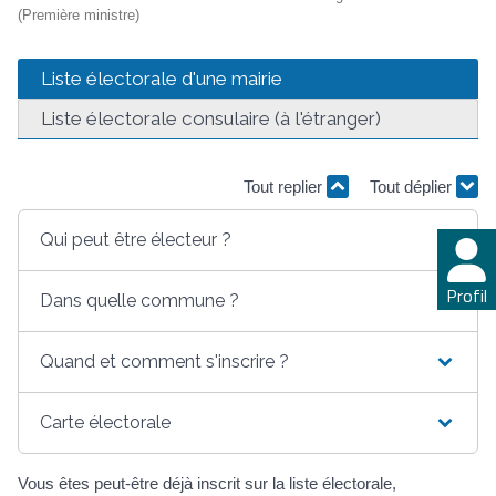
(Première ministre)
Liste électorale d'une mairie
Liste électorale consulaire (à l'étranger)
Tout replier
Tout déplier
Qui peut être électeur ?
Profil
Dans quelle commune ?
Quand et comment s'inscrire ?
Carte électorale
Vous êtes peut-être déjà inscrit sur la liste électorale,