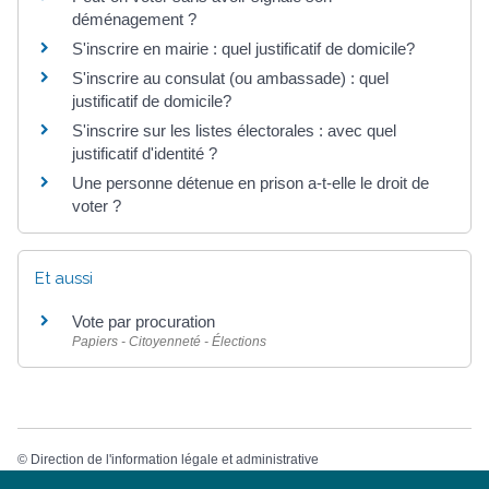
déménagement ?
S'inscrire en mairie : quel justificatif de domicile?
S'inscrire au consulat (ou ambassade) : quel
justificatif de domicile?
S'inscrire sur les listes électorales : avec quel
justificatif d'identité ?
Une personne détenue en prison a-t-elle le droit de
voter ?
Et aussi
Vote par procuration
Papiers - Citoyenneté - Élections
©
Direction de l'information légale et administrative