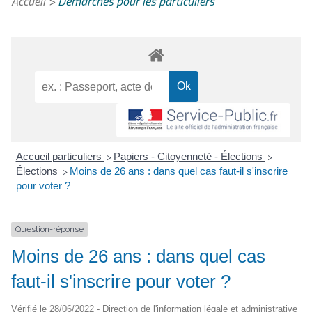
Accueil
>
Démarches pour les particuliers
Accueil particuliers
Papiers - Citoyenneté - Élections
>
>
Élections
Moins de 26 ans : dans quel cas faut-il s'inscrire
>
pour voter ?
Question-réponse
Moins de 26 ans : dans quel cas
faut-il s'inscrire pour voter ?
Vérifié le 28/06/2022 - Direction de l'information légale et administrative