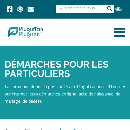
DÉMARCHES POUR LES
PARTICULIERS
La commune donne la possibilité aux Pluguffanais d'effectuer
sur internet leurs démarches en ligne (acte de naissance, de
mariage, de décès).