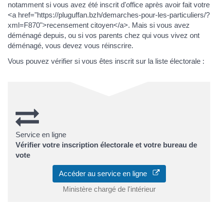
notamment si vous avez été inscrit d'office après avoir fait votre
<a href="https://pluguffan.bzh/demarches-pour-les-particuliers/?
xml=F870">recensement citoyen</a>. Mais si vous avez
déménagé depuis, ou si vos parents chez qui vous vivez ont
déménagé, vous devez vous réinscrire.
Vous pouvez vérifier si vous êtes inscrit sur la liste électorale :
Service en ligne
Vérifier votre inscription électorale et votre bureau de
vote
Accéder au service en ligne
Ministère chargé de l'intérieur