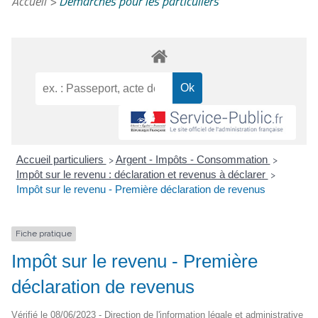
Accueil
>
Démarches pour les particuliers
Accueil particuliers
Argent - Impôts - Consommation
>
>
Impôt sur le revenu : déclaration et revenus à déclarer
>
Impôt sur le revenu - Première déclaration de revenus
Fiche pratique
Impôt sur le revenu - Première
déclaration de revenus
Vérifié le 08/06/2023 - Direction de l'information légale et administrative