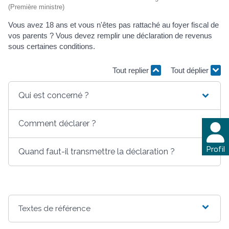
(Première ministre)
Vous avez 18 ans et vous n'êtes pas rattaché au foyer fiscal de
vos parents ? Vous devez remplir une déclaration de revenus
sous certaines conditions.
Tout replier
Tout déplier
Qui est concerné ?
Comment déclarer ?
Profil
Quand faut-il transmettre la déclaration ?
Textes de référence