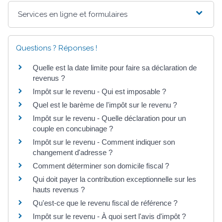
Services en ligne et formulaires
Questions ? Réponses !
Quelle est la date limite pour faire sa déclaration de
revenus ?
Impôt sur le revenu - Qui est imposable ?
Quel est le barème de l'impôt sur le revenu ?
Impôt sur le revenu - Quelle déclaration pour un
couple en concubinage ?
Impôt sur le revenu - Comment indiquer son
changement d'adresse ?
Comment déterminer son domicile fiscal ?
Qui doit payer la contribution exceptionnelle sur les
hauts revenus ?
Qu'est-ce que le revenu fiscal de référence ?
Impôt sur le revenu - À quoi sert l'avis d'impôt ?