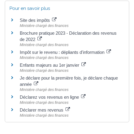
Pour en savoir plus
Site des impôts
Ministère chargé des finances
Brochure pratique 2023 - Déclaration des revenus
de 2022
Ministère chargé des finances
Impôt sur le revenu : dépliants d'information
Ministère chargé des finances
Enfants majeurs au 1er janvier
Ministère chargé des finances
Je déclare pour la première fois, je déclare chaque
année
Ministère chargé des finances
Déclarez vos revenus en ligne
Ministère chargé des finances
Déclarer mes revenus
Ministère chargé des finances