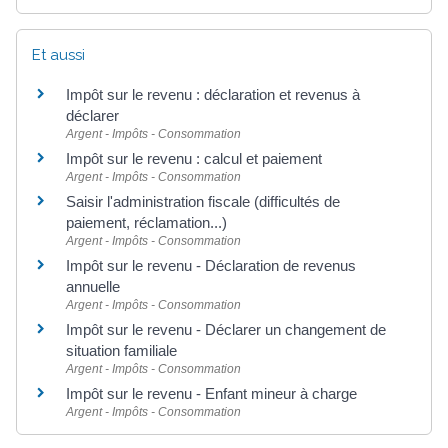
Et aussi
Impôt sur le revenu : déclaration et revenus à
déclarer
Argent - Impôts - Consommation
Impôt sur le revenu : calcul et paiement
Argent - Impôts - Consommation
Saisir l'administration fiscale (difficultés de
paiement, réclamation...)
Argent - Impôts - Consommation
Impôt sur le revenu - Déclaration de revenus
annuelle
Argent - Impôts - Consommation
Impôt sur le revenu - Déclarer un changement de
situation familiale
Argent - Impôts - Consommation
Impôt sur le revenu - Enfant mineur à charge
Argent - Impôts - Consommation