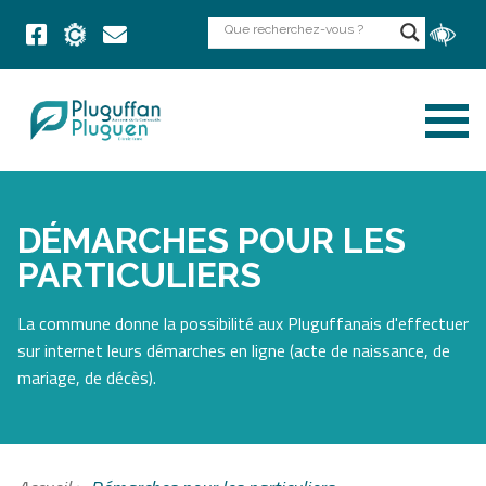
DÉMARCHES POUR LES
PARTICULIERS
La commune donne la possibilité aux Pluguffanais d'effectuer
sur internet leurs démarches en ligne (acte de naissance, de
mariage, de décès).