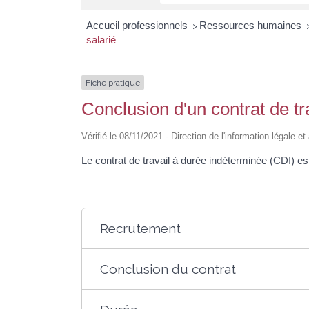
Accueil professionnels
Ressources humaines
>
salarié
Fiche pratique
Conclusion d'un contrat de tr
Vérifié le 08/11/2021 - Direction de l'information légale e
Le contrat de travail à durée indéterminée (CDI) es
Recrutement
Conclusion du contrat