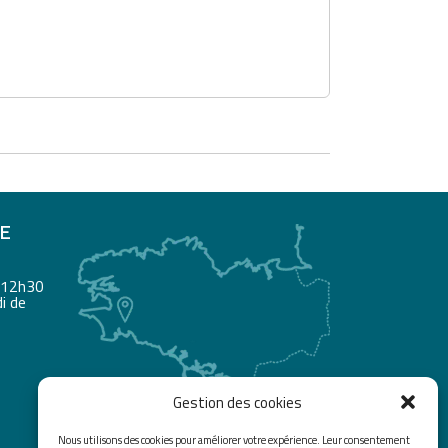
RE
à 12h30
i de
Gestion des cookies
Nous utilisons des cookies pour améliorer votre expérience. Leur consentement