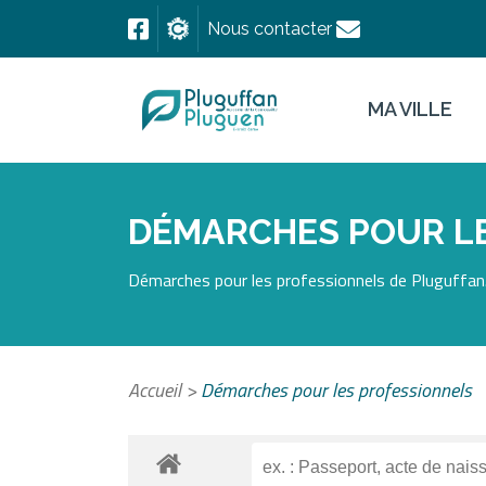
Nous contacter
MA VILLE
DÉMARCHES POUR L
Démarches pour les professionnels de Pluguffan.
Accueil
>
Démarches pour les professionnels