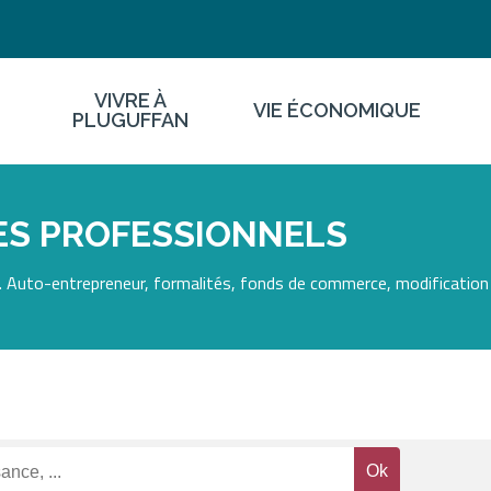
VIVRE À
VIE ÉCONOMIQUE
PLUGUFFAN
ES PROFESSIONNELS
 Auto-entrepreneur, formalités, fonds de commerce, modification 