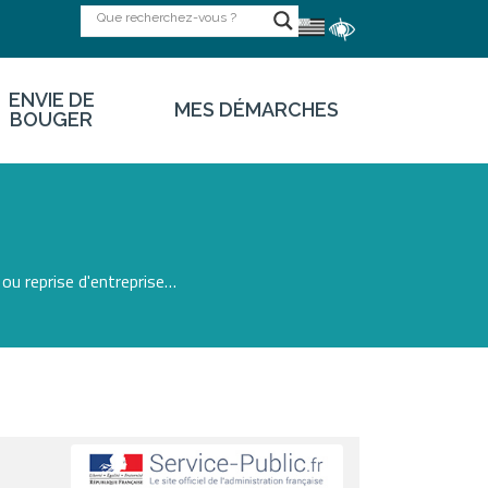
ENVIE DE
MES DÉMARCHES
BOUGER
ou reprise d'entreprise…