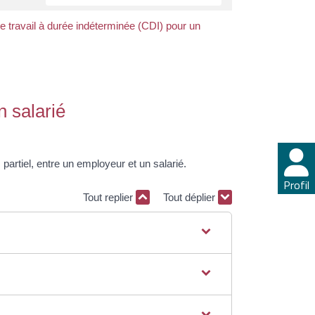
e travail à durée indéterminée (CDI) pour un
n salarié
partiel, entre un employeur et un salarié.
Profil
Tout replier
Tout déplier