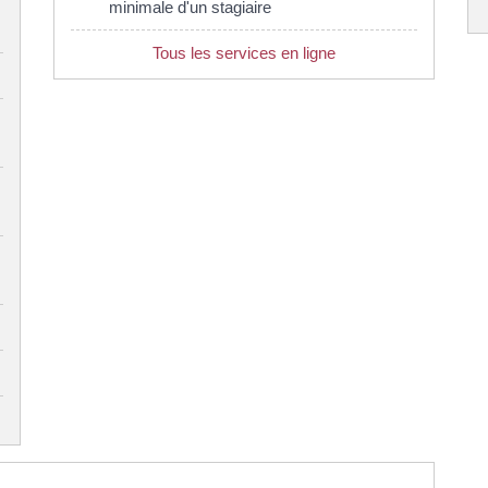
minimale d'un stagiaire
Tous les services en ligne