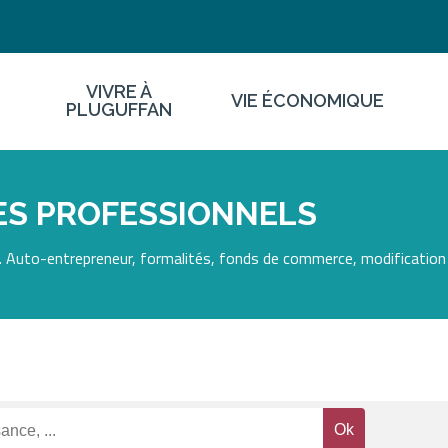
VIVRE À
VIE ÉCONOMIQUE
PLUGUFFAN
ES PROFESSIONNELS
 Auto-entrepreneur, formalités, fonds de commerce, modification 