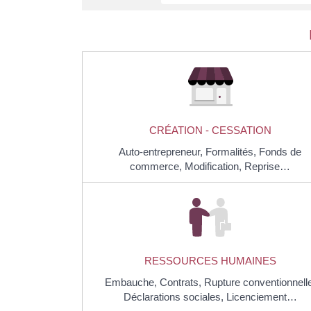
CRÉATION - CESSATION
Auto-entrepreneur,
Formalités,
Fonds de
commerce,
Modification,
Reprise…
RESSOURCES HUMAINES
Embauche,
Contrats,
Rupture conventionnelle
Déclarations sociales,
Licenciement…