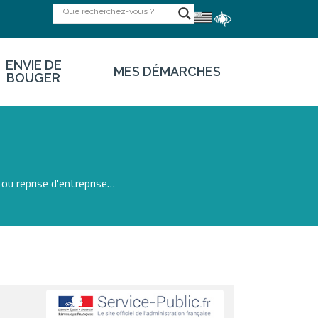
ENVIE DE
MES DÉMARCHES
BOUGER
ou reprise d'entreprise…