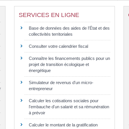
SERVICES EN LIGNE
Base de données des aides de l'État et des
collectivités territoriales
Consulter votre calendrier fiscal
Connaître les financements publics pour un
projet de transition écologique et
énergétique
Simulateur de revenus d'un micro-
r
entrepreneur
Calculer les cotisations sociales pour
l'embauche d'un salarié et sa rémunération
à prévoir
Calculer le montant de la gratification