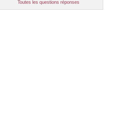
Toutes les questions réponses