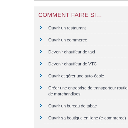
COMMENT FAIRE SI…
Ouvrir un restaurant
Ouvrir un commerce
Devenir chauffeur de taxi
Devenir chauffeur de VTC
Ouvrir et gérer une auto-école
Créer une entreprise de transporteur routie
de marchandises
Ouvrir un bureau de tabac
Ouvrir sa boutique en ligne (e-commerce)