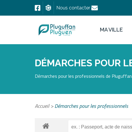
Nous contacter
MA VILLE
DÉMARCHES POUR L
Démarches pour les professionnels de Pluguffan.
Accueil
>
Démarches pour les professionnels