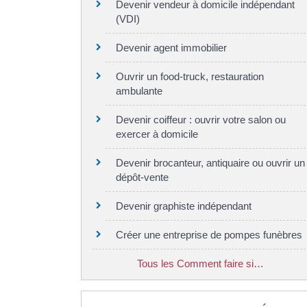
Devenir vendeur à domicile indépendant
(VDI)
Devenir agent immobilier
Ouvrir un food-truck, restauration
ambulante
Devenir coiffeur : ouvrir votre salon ou
exercer à domicile
Devenir brocanteur, antiquaire ou ouvrir un
dépôt-vente
Devenir graphiste indépendant
Créer une entreprise de pompes funèbres
Tous les Comment faire si…