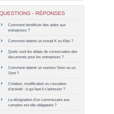
QUESTIONS - RÉPONSES
Comment bénéficier des aides aux
entreprises ?
Comment obtenir un extrait K ou Kbis ?
Quels sont les délais de conservation des
documents pour les entreprises ?
Comment obtenir un numéro Siren ou un
Siret ?
Création, modification ou cessation
d'activité : à qui faut-il s'adresser ?
La désignation d'un commissaire aux
comptes est-elle obligatoire ?