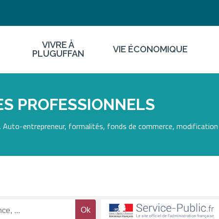
VIVRE À
VIE ÉCONOMIQUE
PLUGUFFAN
ES PROFESSIONNELS
 Auto-entrepreneur, formalités, fonds de commerce, modification 