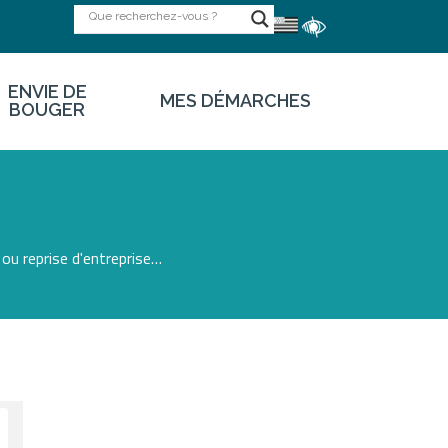
ENVIE DE
MES DÉMARCHES
BOUGER
ou reprise d'entreprise…