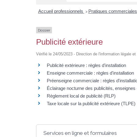
Accueil professionnels
Pratiques commerciale
>
Dossier
Publicité extérieure
Vérifié le 24/05/2023 - Direction de l'information légale e
Publicité extérieure : règles d'installation
Enseigne commerciale : règles d'installation
Préenseigne commerciale : règles d'installati
Éclairage nocturne des publicités, enseignes
Règlement local de publicité (RLP)
Taxe locale sur la publicité extérieure (TLPE)
Services en ligne et formulaires