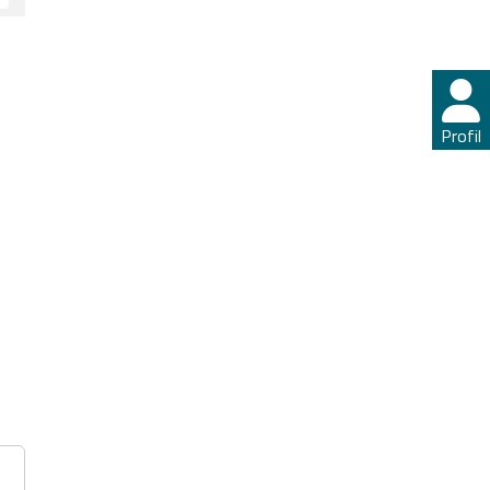
Profil