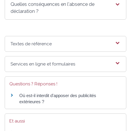
Quelles conséquences en l'absence de
déclaration ?
Textes de référence
Services en ligne et formulaires
Questions ? Réponses !
Où est-il interdit d'apposer des publicités
extérieures ?
Et aussi