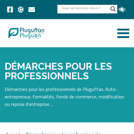
DÉMARCHES POUR LES
PROFESSIONNELS
Démarches pour les professionnels de Pluguffan. Auto-
entrepreneur, formalités, fonds de commerce, modification
ou reprise d'entreprise…