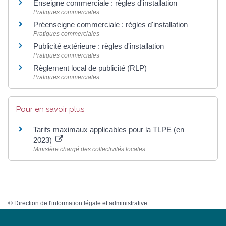
Enseigne commerciale : règles d'installation
Pratiques commerciales
Préenseigne commerciale : règles d'installation
Pratiques commerciales
Publicité extérieure : règles d'installation
Pratiques commerciales
Règlement local de publicité (RLP)
Pratiques commerciales
Pour en savoir plus
Tarifs maximaux applicables pour la TLPE (en
2023)
Ministère chargé des collectivités locales
©
Direction de l'information légale et administrative