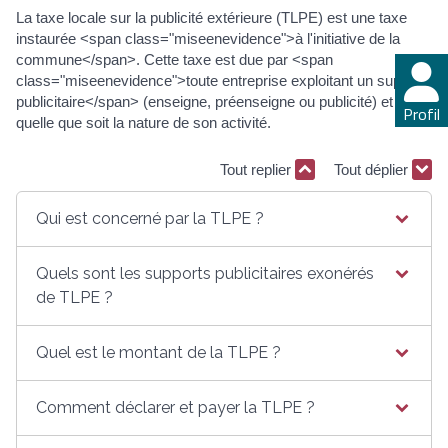
La taxe locale sur la publicité extérieure (TLPE) est une taxe
instaurée <span class="miseenevidence">à l'initiative de la
commune</span>. Cette taxe est due par <span
class="miseenevidence">toute entreprise exploitant un support
publicitaire</span> (enseigne, préenseigne ou publicité) et ce,
Profil
quelle que soit la nature de son activité.
Tout replier
Tout déplier
Qui est concerné par la TLPE ?
Quels sont les supports publicitaires exonérés
de TLPE ?
Quel est le montant de la TLPE ?
Comment déclarer et payer la TLPE ?