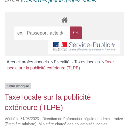
Accueil
>
Démarches pour les professionnels
Accueil professionnels
Fiscalité
Taxes locales
Taxe
>
>
>
locale sur la publicité extérieure (TLPE)
Fiche pratique
Taxe locale sur la publicité
extérieure (TLPE)
Vérifié le 31/05/2023 - Direction de l'information légale et administrative
(Première ministre), Ministère chargé des collectivités locales