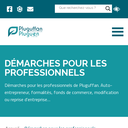
DÉMARCHES POUR LES
PROFESSIONNELS
Démarches pour les professionnels de Pluguffan. Auto-
entrepreneur, formalités, fonds de commerce, modification
ou reprise d'entreprise…