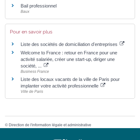
Bail professionnel
Baux
Pour en savoir plus
Liste des sociétés de domiciliation d'entreprises
Welcome to France : retour en France pour une
activité salariée, créer une start-up, diriger une
société, ...
Business France
Liste des locaux vacants de la ville de Paris pour
implanter votre activité professionnelle
Ville de Paris
©
Direction de l'information légale et administrative