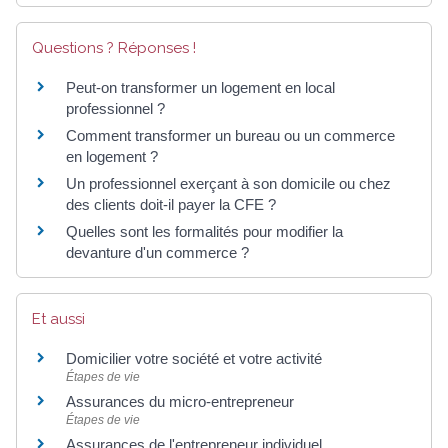
Questions ? Réponses !
Peut-on transformer un logement en local
professionnel ?
Comment transformer un bureau ou un commerce
en logement ?
Un professionnel exerçant à son domicile ou chez
des clients doit-il payer la CFE ?
Quelles sont les formalités pour modifier la
devanture d'un commerce ?
Et aussi
Domicilier votre société et votre activité
Étapes de vie
Assurances du micro-entrepreneur
Étapes de vie
Assurances de l'entrepreneur individuel