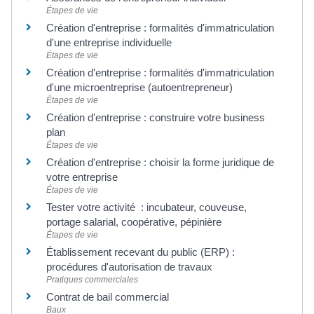
Étapes de vie
Création d'entreprise : formalités d'immatriculation
d'une entreprise individuelle
Étapes de vie
Création d'entreprise : formalités d'immatriculation
d'une microentreprise (autoentrepreneur)
Étapes de vie
Création d'entreprise : construire votre business
plan
Étapes de vie
Création d'entreprise : choisir la forme juridique de
votre entreprise
Étapes de vie
Tester votre activité : incubateur, couveuse,
portage salarial, coopérative, pépinière
Étapes de vie
Établissement recevant du public (ERP) :
procédures d'autorisation de travaux
Pratiques commerciales
Contrat de bail commercial
Baux