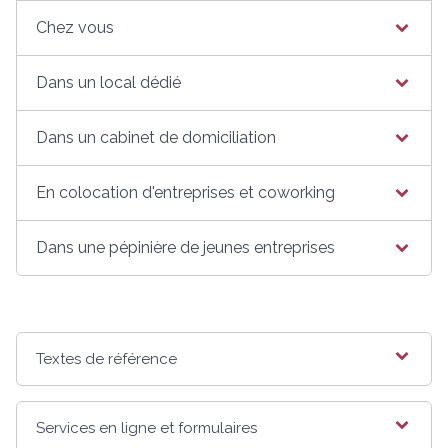
Chez vous
Dans un local dédié
Dans un cabinet de domiciliation
En colocation d'entreprises et coworking
Dans une pépinière de jeunes entreprises
Textes de référence
Services en ligne et formulaires