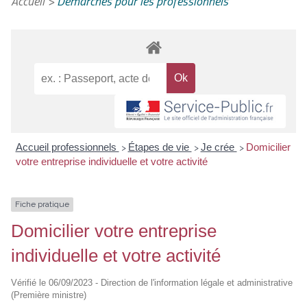
Accueil
>
Démarches pour les professionnels
Accueil professionnels
Étapes de vie
Je crée
Domicilier
>
>
>
votre entreprise individuelle et votre activité
Fiche pratique
Domicilier votre entreprise
individuelle et votre activité
Vérifié le 06/09/2023 - Direction de l'information légale et administrative
(Première ministre)