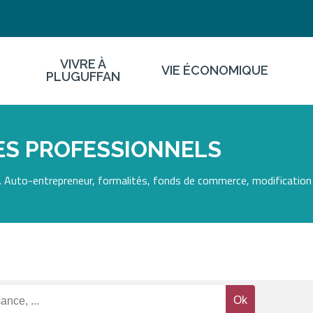
VIVRE À
VIE ÉCONOMIQUE
PLUGUFFAN
ES PROFESSIONNELS
 Auto-entrepreneur, formalités, fonds de commerce, modification 