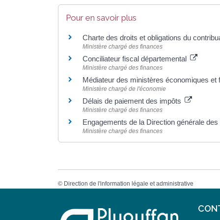
Pour en savoir plus
Charte des droits et obligations du contribu
Ministère chargé des finances
Conciliateur fiscal départemental
Ministère chargé des finances
Médiateur des ministères économiques et 
Ministère chargé de l'économie
Délais de paiement des impôts
Ministère chargé des finances
Engagements de la Direction générale des
Ministère chargé des finances
©
Direction de l'information légale et administrative
CON