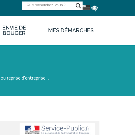
ENVIE DE
MES DÉMARCHES
BOUGER
ou reprise d'entreprise…