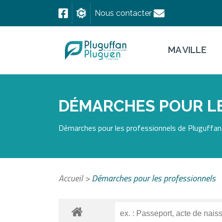
Nous contacter
MA VILLE
DÉMARCHES POUR L
Démarches pour les professionnels de Pluguffan.
Accueil
>
Démarches pour les professionnels