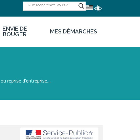
ENVIE DE
MES DÉMARCHES
BOUGER
ou reprise d'entreprise…