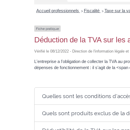
Accueil professionnels
Fiscalité
Taxe sur la v
>
>
Fiche pratique
Déduction de la TVA sur les 
Vérifié le 08/12/2022 - Direction de l'information légale 
L'entreprise a l'obligation de collecter la TVA au pr
dépenses de fonctionnement : il s'agit de la <sp
Quelles sont les conditions d'accè
Quels sont produits exclus de la 