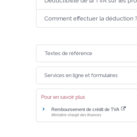
Déductibilité de la TVA sur les pro
Comment effectuer la déduction 
Textes de référence
Services en ligne et formulaires
Pour en savoir plus
Remboursement de crédit de TVA
Ministère chargé des finances