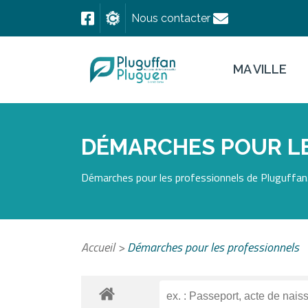
Nous contacter
MA VILLE
DÉMARCHES POUR L
Démarches pour les professionnels de Pluguffan.
Accueil
>
Démarches pour les professionnels