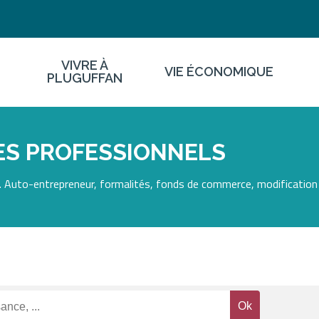
VIVRE À
VIE ÉCONOMIQUE
PLUGUFFAN
ES PROFESSIONNELS
 Auto-entrepreneur, formalités, fonds de commerce, modification 