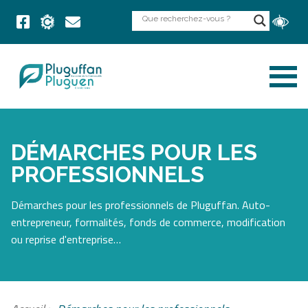
DÉMARCHES POUR LES
PROFESSIONNELS
Démarches pour les professionnels de Pluguffan. Auto-
entrepreneur, formalités, fonds de commerce, modification
ou reprise d'entreprise…