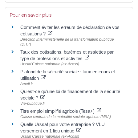
Pour en savoir plus
Comment éviter les erreurs de déclaration de vos
cotisations ?
Direction interministérielle de la transformation publique
(DITP)
Taux des cotisations, barèmes et assiettes par
type de professions et activités
Urssaf Caisse nationale (ex-Acoss)
Plafond de la sécurité sociale : taux en cours et
utilisation
Ameli.fr
Qu'est-ce qu'une loi de financement de la sécurité
sociale ?
Vie-publique.fr
Titre emploi simplifié agricole (Tesa+)
Caisse centrale de la mutualité sociale agricole (MSA)
Quelle Urssaf pour votre entreprise ? VLU
versement en 1 lieu unique
Urssaf Caisse nationale (ex-Acoss)