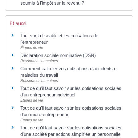
soumis à l'impôt sur le revenu ?
Et aussi
Tout sur la fiscalité et les cotisations de
l'entrepreneur
Étapes de vie
Déclaration sociale nominative (DSN)
Ressources humaines
Comment calculer vos cotisations d'accidents et
maladies du travail
Ressources humaines
Tout ce qu'il faut savoir sur les cotisations sociales
d'un entrepreneur individuel
Étapes de vie
Tout ce qu'il faut savoir sur les cotisations sociales
d'un micro-entrepreneur
Étapes de vie
Tout ce qu'il faut savoir sur les cotisations sociales
d'une société par actions simplifiée unipersonnelle