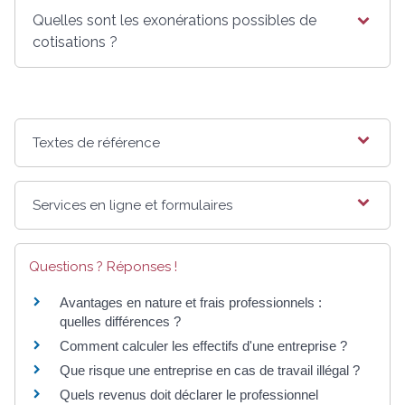
Quelles sont les exonérations possibles de
cotisations ?
Textes de référence
Services en ligne et formulaires
Questions ? Réponses !
Avantages en nature et frais professionnels :
quelles différences ?
Comment calculer les effectifs d'une entreprise ?
Que risque une entreprise en cas de travail illégal ?
Quels revenus doit déclarer le professionnel