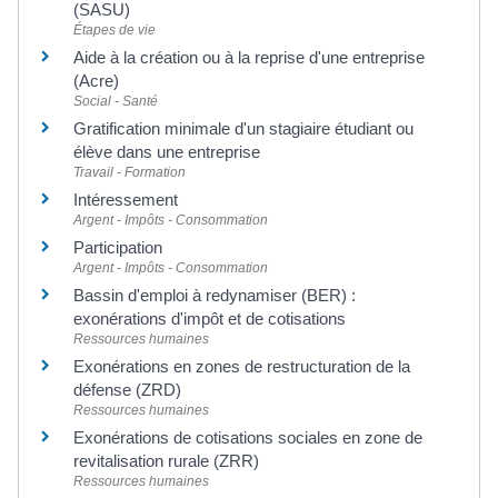
(SASU)
Étapes de vie
Aide à la création ou à la reprise d'une entreprise
(Acre)
Social - Santé
Gratification minimale d'un stagiaire étudiant ou
élève dans une entreprise
Travail - Formation
Intéressement
Argent - Impôts - Consommation
Participation
Argent - Impôts - Consommation
Bassin d'emploi à redynamiser (BER) :
exonérations d'impôt et de cotisations
Ressources humaines
Exonérations en zones de restructuration de la
défense (ZRD)
Ressources humaines
Exonérations de cotisations sociales en zone de
revitalisation rurale (ZRR)
Ressources humaines