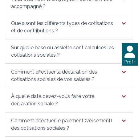
accompagné ?
Quels sont les différents types de cotisations
et de contributions ?
Sur quelle base ou assiette sont calculées les
cotisations sociales ?
Profil
Comment effectuer la déclaration des
cotisations sociales de vos salariés ?
À quelle date devez-vous faire votre
déclaration sociale ?
Comment effectuer le paiement (versement)
des cotisations sociales ?