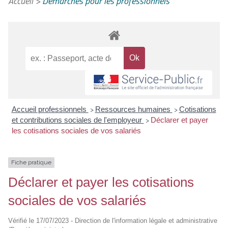
Accueil
>
Démarches pour les professionnels
Accueil professionnels
Ressources humaines
Cotisations
>
>
et contributions sociales de l'employeur
Déclarer et payer
>
les cotisations sociales de vos salariés
Fiche pratique
Déclarer et payer les cotisations
sociales de vos salariés
Vérifié le 17/07/2023 - Direction de l'information légale et administrative