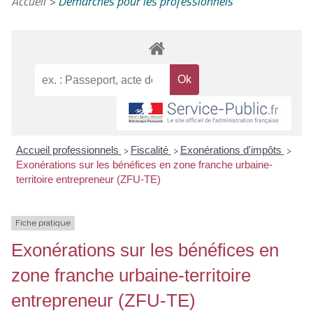
Accueil
>
Démarches pour les professionnels
Accueil professionnels
Fiscalité
Exonérations d'impôts
>
>
>
Exonérations sur les bénéfices en zone franche urbaine-
territoire entrepreneur (ZFU-TE)
Fiche pratique
Exonérations sur les bénéfices en
zone franche urbaine-territoire
entrepreneur (ZFU-TE)