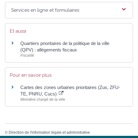
Services en ligne et formulaires
Et aussi
Quartiers prioritaires de la politique de la ville
(QPV) : allègements fiscaux
Fiscalité
Pour en savoir plus
Cartes des zones urbaines prioritaires (Zus, ZFU-
TE, PNRU, Cucs)
Ministère chargé de la ville
©
Direction de l'information légale et administrative