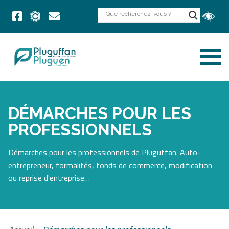
DÉMARCHES POUR LES
PROFESSIONNELS
Démarches pour les professionnels de Pluguffan. Auto-
entrepreneur, formalités, fonds de commerce, modification
ou reprise d'entreprise…