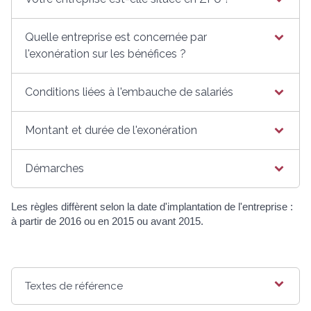
Quelle entreprise est concernée par
l'exonération sur les bénéfices ?
Conditions liées à l'embauche de salariés
Montant et durée de l'exonération
Démarches
Les règles diffèrent selon la date d'implantation de l'entreprise :
à partir de 2016 ou en 2015 ou avant 2015.
Textes de référence