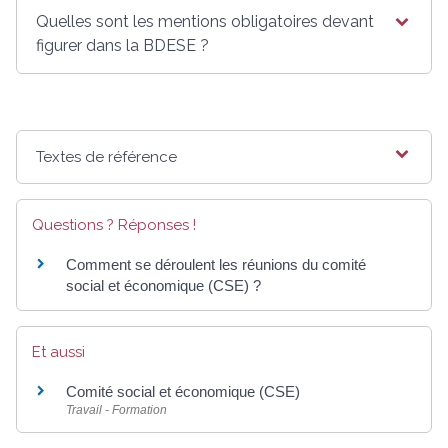
Quelles sont les mentions obligatoires devant
figurer dans la BDESE ?
Textes de référence
Questions ? Réponses !
Comment se déroulent les réunions du comité
social et économique (CSE) ?
Et aussi
Comité social et économique (CSE)
Travail - Formation