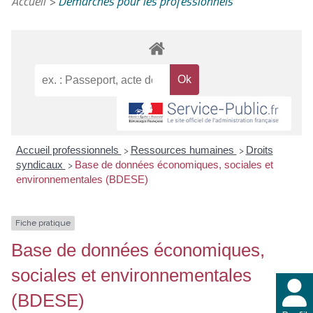
Accueil
>
Démarches pour les professionnels
Accueil professionnels
Ressources humaines
Droits
>
>
syndicaux
Base de données économiques, sociales et
>
environnementales (BDESE)
Fiche pratique
Base de données économiques,
sociales et environnementales
(BDESE)