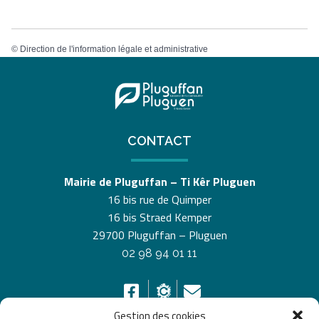
©
Direction de l'information légale et administrative
CONTACT
Mairie de Pluguffan – Ti Kêr Pluguen
16 bis rue de Quimper
16 bis Straed Kemper
29700 Pluguffan – Pluguen
02 98 94 01 11
Gestion des cookies