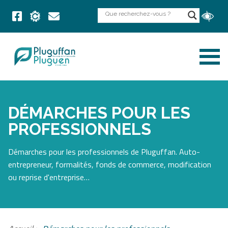
DÉMARCHES POUR LES
PROFESSIONNELS
Démarches pour les professionnels de Pluguffan. Auto-
entrepreneur, formalités, fonds de commerce, modification
ou reprise d'entreprise…