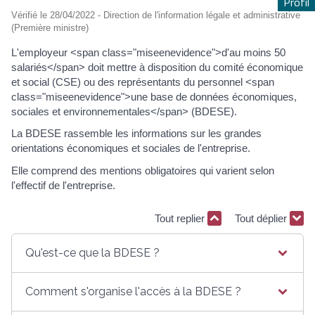
Profil
Vérifié le 28/04/2022 - Direction de l'information légale et administrative
(Première ministre)
L'employeur <span class="miseenevidence">d'au moins 50
salariés</span> doit mettre à disposition du comité économique
et social (CSE) ou des représentants du personnel <span
class="miseenevidence">une base de données économiques,
sociales et environnementales</span> (BDESE).
La BDESE rassemble les informations sur les grandes
orientations économiques et sociales de l'entreprise.
Elle comprend des mentions obligatoires qui varient selon
l'effectif de l'entreprise.
Tout replier
Tout déplier
Qu'est-ce que la BDESE ?
Comment s'organise l'accès à la BDESE ?