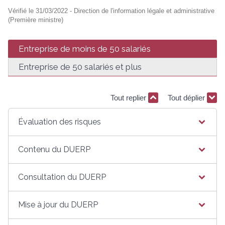
Vérifié le 31/03/2022 - Direction de l'information légale et administrative
(Première ministre)
Entreprise de moins de 50 salariés
Entreprise de 50 salariés et plus
Tout replier
Tout déplier
Évaluation des risques
Contenu du DUERP
Consultation du DUERP
Mise à jour du DUERP