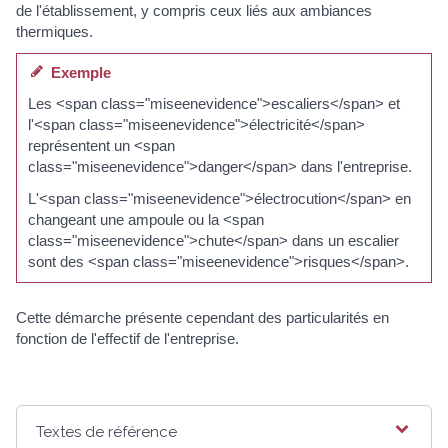
de l'établissement, y compris ceux liés aux ambiances
thermiques.
Exemple
Les <span class="miseenevidence">escaliers</span> et
l'<span class="miseenevidence">électricité</span>
représentent un <span
class="miseenevidence">danger</span> dans l'entreprise.
L'<span class="miseenevidence">électrocution</span> en
changeant une ampoule ou la <span
class="miseenevidence">chute</span> dans un escalier
sont des <span class="miseenevidence">risques</span>.
Cette démarche présente cependant des particularités en
fonction de l'effectif de l'entreprise.
Textes de référence