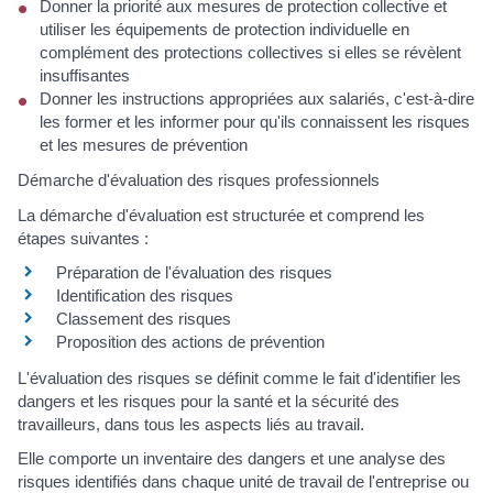
Donner la priorité aux mesures de protection collective et
utiliser les équipements de protection individuelle en
complément des protections collectives si elles se révèlent
insuffisantes
Donner les instructions appropriées aux salariés, c'est-à-dire
les former et les informer pour qu'ils connaissent les risques
et les mesures de prévention
Démarche d'évaluation des risques professionnels
La démarche d'évaluation est structurée et comprend les
étapes suivantes :
Préparation de l'évaluation des risques
Identification des risques
Classement des risques
Proposition des actions de prévention
L'évaluation des risques se définit comme le fait d'identifier les
dangers et les risques pour la santé et la sécurité des
travailleurs, dans tous les aspects liés au travail.
Elle comporte un inventaire des dangers et une analyse des
risques identifiés dans chaque unité de travail de l'entreprise ou