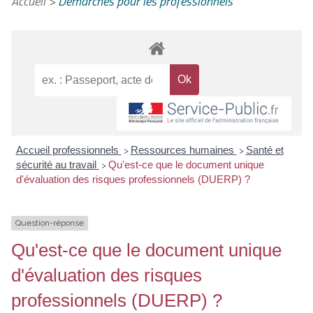
Accueil
>
Démarches pour les professionnels
Accueil professionnels
Ressources humaines
Santé et
>
>
sécurité au travail
Qu'est-ce que le document unique
>
d'évaluation des risques professionnels (DUERP) ?
Question-réponse
Qu'est-ce que le document unique
d'évaluation des risques
professionnels (DUERP) ?