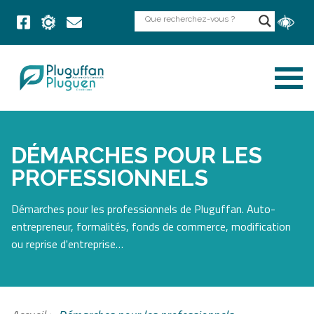
DÉMARCHES POUR LES
PROFESSIONNELS
Démarches pour les professionnels de Pluguffan. Auto-
entrepreneur, formalités, fonds de commerce, modification
ou reprise d'entreprise…