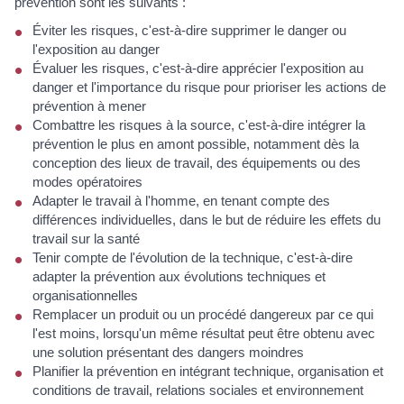
prévention sont les suivants :
Éviter les risques, c'est-à-dire supprimer le danger ou
l'exposition au danger
Évaluer les risques, c'est-à-dire apprécier l'exposition au
danger et l'importance du risque pour prioriser les actions de
prévention à mener
Combattre les risques à la source, c'est-à-dire intégrer la
prévention le plus en amont possible, notamment dès la
conception des lieux de travail, des équipements ou des
modes opératoires
Adapter le travail à l'homme, en tenant compte des
différences individuelles, dans le but de réduire les effets du
travail sur la santé
Tenir compte de l'évolution de la technique, c'est-à-dire
adapter la prévention aux évolutions techniques et
organisationnelles
Remplacer un produit ou un procédé dangereux par ce qui
l'est moins, lorsqu'un même résultat peut être obtenu avec
une solution présentant des dangers moindres
Planifier la prévention en intégrant technique, organisation et
conditions de travail, relations sociales et environnement