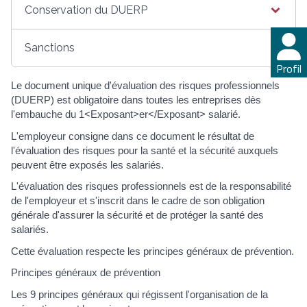
Conservation du DUERP
Sanctions
Profil
Le document unique d'évaluation des risques professionnels
(DUERP) est obligatoire dans toutes les entreprises dès
l'embauche du 1<Exposant>er</Exposant> salarié.
L'employeur consigne dans ce document le résultat de
l'évaluation des risques pour la santé et la sécurité auxquels
peuvent être exposés les salariés.
L'évaluation des risques professionnels est de la responsabilité
de l'employeur et s'inscrit dans le cadre de son obligation
générale d'assurer la sécurité et de protéger la santé des
salariés.
Cette évaluation respecte les principes généraux de prévention.
Principes généraux de prévention
Les 9 principes généraux qui régissent l'organisation de la