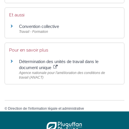
Et aussi
Convention collective
Travail - Formation
Pour en savoir plus
Détermination des unités de travail dans le
document unique
Agence nationale pour l'amélioration des conditions de
travail (ANACT)
©
Direction de l'information légale et administrative