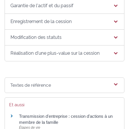
Garantie de l'actif et du passif
Enregistrement de la cession
Modification des statuts
Réalisation d'une plus-value sur la cession
Textes de référence
Et aussi
Transmission d'entreprise : cession d'actions à un
membre de la famille
Étapes de vie