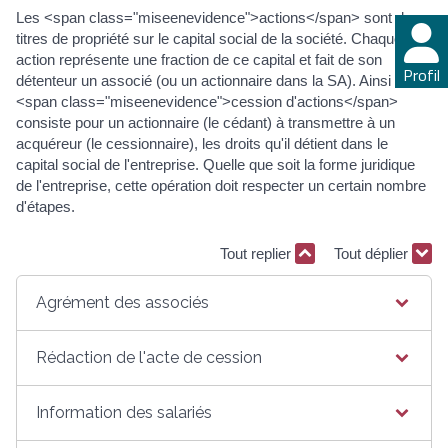
Les <span class="miseenevidence">actions</span> sont des
titres de propriété sur le capital social de la société. Chaque
action représente une fraction de ce capital et fait de son
Profil
détenteur un associé (ou un actionnaire dans la SA). Ainsi la
<span class="miseenevidence">cession d'actions</span>
consiste pour un actionnaire (le cédant) à transmettre à un
acquéreur (le cessionnaire), les droits qu'il détient dans le
capital social de l'entreprise. Quelle que soit la forme juridique
de l'entreprise, cette opération doit respecter un certain nombre
d'étapes.
Tout replier
Tout déplier
Agrément des associés
Rédaction de l'acte de cession
Information des salariés