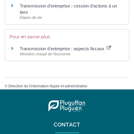
Transmission d'entreprise : cession d'actions à un
tiers
Étapes de vie
Pour en savoir plus
Transmission d'entreprise : aspects fiscaux
Ministère chargé de l'économie
©
Direction de l'information légale et administrative
CONTACT