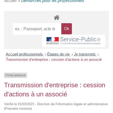
Accueil
>
Démarches pour les professionnels
Accueil professionnels
Étapes de vie
Je transmets
>
>
>
Transmission d'entreprise : cession d'actions à un associé
Fiche pratique
Transmission d'entreprise : cession
d'actions à un associé
Vérifié le 01/03/2023 - Direction de l'information légale et administrative
(Première ministre)