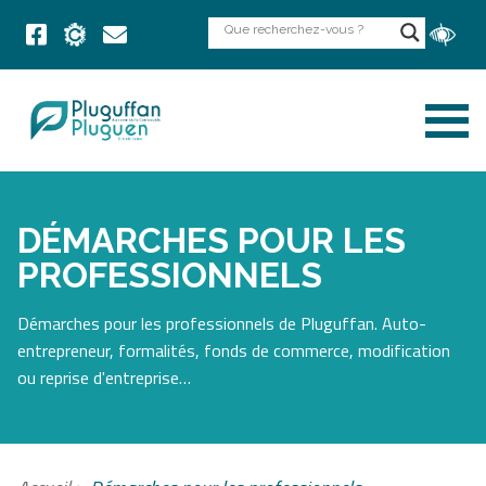
DÉMARCHES POUR LES
PROFESSIONNELS
Démarches pour les professionnels de Pluguffan. Auto-
entrepreneur, formalités, fonds de commerce, modification
ou reprise d'entreprise…