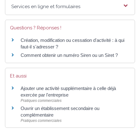
Services en ligne et formulaires
Questions ? Réponses !
Création, modification ou cessation d'activité : à qui
faut-il s'adresser ?
Comment obtenir un numéro Siren ou un Siret ?
Et aussi
Ajouter une activité supplémentaire à celle déjà
exercée par l'entreprise
Pratiques commerciales
Ouvrir un établissement secondaire ou
complémentaire
Pratiques commerciales