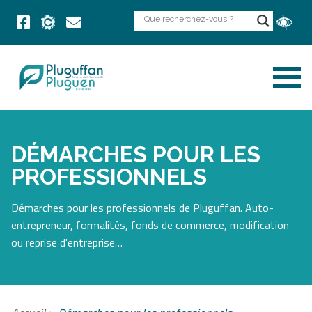
DÉMARCHES POUR LES
PROFESSIONNELS
Démarches pour les professionnels de Pluguffan. Auto-
entrepreneur, formalités, fonds de commerce, modification
ou reprise d'entreprise…