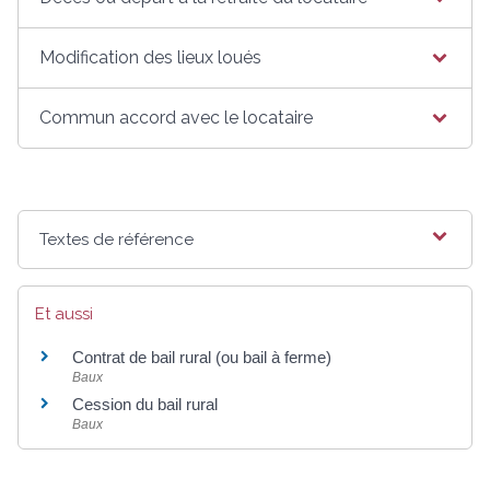
Modification des lieux loués
Commun accord avec le locataire
Textes de référence
Et aussi
Contrat de bail rural (ou bail à ferme)
Baux
Cession du bail rural
Baux