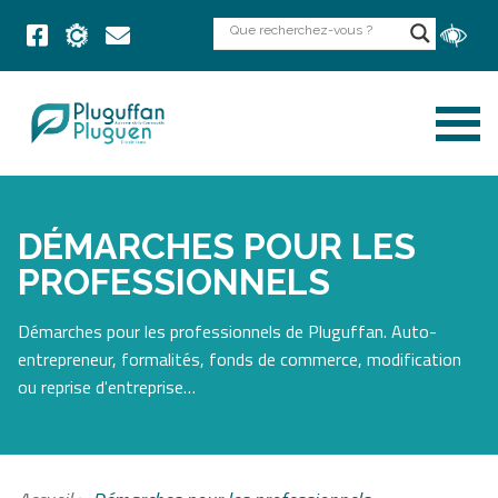
DÉMARCHES POUR LES
PROFESSIONNELS
Démarches pour les professionnels de Pluguffan. Auto-
entrepreneur, formalités, fonds de commerce, modification
ou reprise d'entreprise…