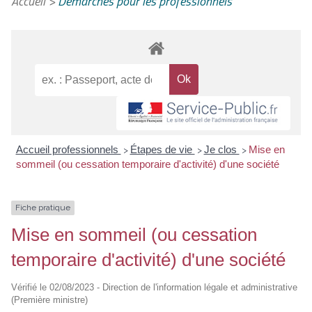
Accueil
>
Démarches pour les professionnels
Accueil professionnels
Étapes de vie
Je clos
Mise en
>
>
>
sommeil (ou cessation temporaire d'activité) d'une société
Fiche pratique
Mise en sommeil (ou cessation
temporaire d'activité) d'une société
Vérifié le 02/08/2023 - Direction de l'information légale et administrative
(Première ministre)