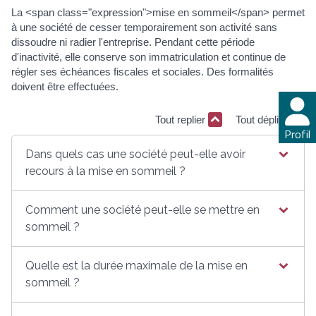
La <span class="expression">mise en sommeil</span> permet
à une société de cesser temporairement son activité sans
dissoudre ni radier l'entreprise. Pendant cette période
d'inactivité, elle conserve son immatriculation et continue de
régler ses échéances fiscales et sociales. Des formalités
doivent être effectuées.
Tout replier
Tout déplier
Profil
Dans quels cas une société peut-elle avoir
recours à la mise en sommeil ?
Comment une société peut-elle se mettre en
sommeil ?
Quelle est la durée maximale de la mise en
sommeil ?