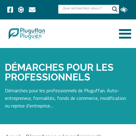
DÉMARCHES POUR LES
PROFESSIONNELS
Démarches pour les professionnels de Pluguffan. Auto-
entrepreneur, formalités, fonds de commerce, modification
ou reprise d'entreprise…