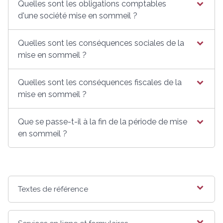
Quelles sont les obligations comptables
d'une société mise en sommeil ?
Quelles sont les conséquences sociales de la
mise en sommeil ?
Quelles sont les conséquences fiscales de la
mise en sommeil ?
Que se passe-t-il à la fin de la période de mise
en sommeil ?
Textes de référence