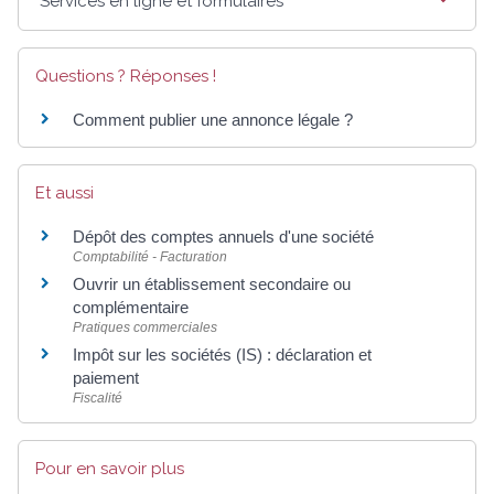
Services en ligne et formulaires
Questions ? Réponses !
Comment publier une annonce légale ?
Et aussi
Dépôt des comptes annuels d'une société
Comptabilité - Facturation
Ouvrir un établissement secondaire ou
complémentaire
Pratiques commerciales
Impôt sur les sociétés (IS) : déclaration et
paiement
Fiscalité
Pour en savoir plus