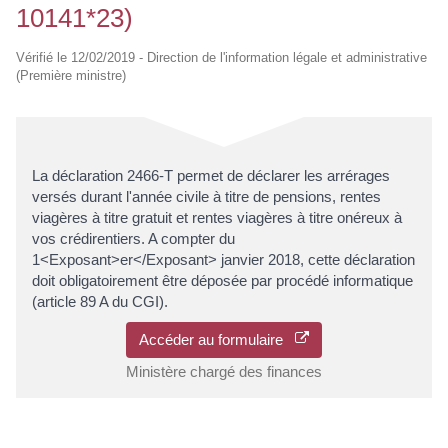
10141*23)
Vérifié le 12/02/2019 - Direction de l'information légale et administrative
(Première ministre)
La déclaration 2466-T permet de déclarer les arrérages
versés durant l'année civile à titre de pensions, rentes
viagères à titre gratuit et rentes viagères à titre onéreux à
vos crédirentiers. A compter du
1<Exposant>er</Exposant> janvier 2018, cette déclaration
doit obligatoirement être déposée par procédé informatique
(article 89 A du CGI).
Accéder au formulaire
Ministère chargé des finances