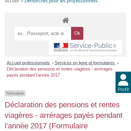
Accueil
>
Démarches pour les professionnels
Accueil professionnels
Services en ligne et formulaires
>
>
Déclaration des pensions et rentes viagères - arrérages
payés pendant l'année 2017
Profil
Formulaire
Déclaration des pensions et rentes
viagères - arrérages payés pendant
l'année 2017 (Formulaire