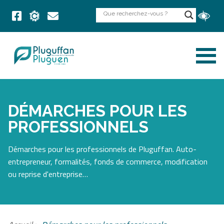
DÉMARCHES POUR LES
PROFESSIONNELS
Démarches pour les professionnels de Pluguffan. Auto-
entrepreneur, formalités, fonds de commerce, modification
ou reprise d'entreprise…