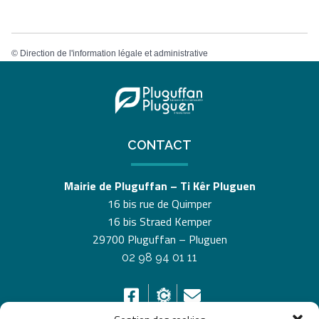
©
Direction de l'information légale et administrative
CONTACT
Mairie de Pluguffan – Ti Kêr Pluguen
16 bis rue de Quimper
16 bis Straed Kemper
29700 Pluguffan – Pluguen
02 98 94 01 11