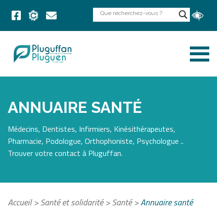
ANNUAIRE SANTÉ
Médecins, Dentistes, Infirmiers, Kinésithérapeutes,
Pharmacie, Podologue, Orthophoniste, Psychologue ..
Trouver votre contact à Pluguffan.
Accueil
>
Santé et solidarité
>
Santé
>
Annuaire santé