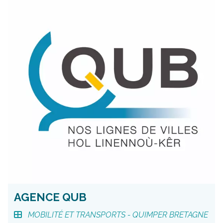
AGENCE QUB
MOBILITÉ ET TRANSPORTS -
QUIMPER BRETAGNE