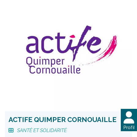
ACTIFE QUIMPER CORNOUAILLE
Profil
SANTÉ ET SOLIDARITÉ