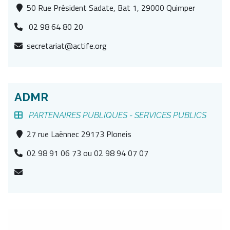
50 Rue Président Sadate, Bat 1, 29000 Quimper
02 98 64 80 20
secretariat@actife.org
ADMR
PARTENAIRES PUBLIQUES -
SERVICES PUBLICS
27 rue Laënnec 29173 Ploneis
02 98 91 06 73 ou 02 98 94 07 07