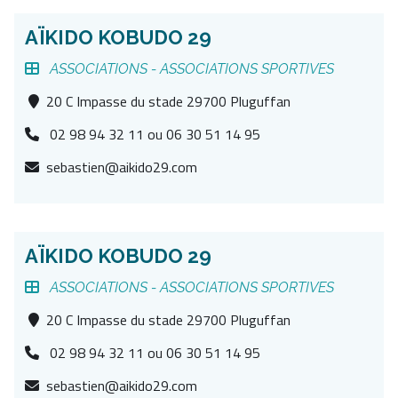
AÏKIDO KOBUDO 29
ASSOCIATIONS -
ASSOCIATIONS SPORTIVES
20 C Impasse du stade 29700 Pluguffan
02 98 94 32 11 ou 06 30 51 14 95
sebastien@aikido29.com
AÏKIDO KOBUDO 29
ASSOCIATIONS -
ASSOCIATIONS SPORTIVES
20 C Impasse du stade 29700 Pluguffan
02 98 94 32 11 ou 06 30 51 14 95
sebastien@aikido29.com