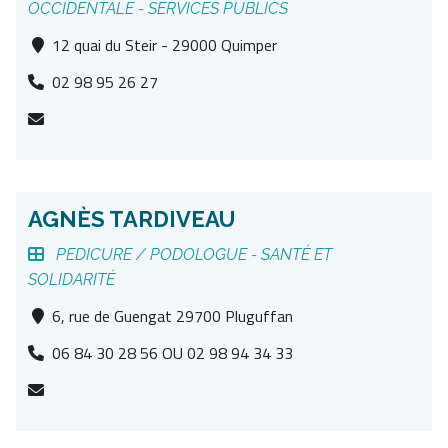
OCCIDENTALE -
SERVICES PUBLICS
12 quai du Steir - 29000 Quimper
02 98 95 26 27
AGNÈS TARDIVEAU
PEDICURE / PODOLOGUE -
SANTÉ ET
SOLIDARITÉ
6, rue de Guengat 29700 Pluguffan
06 84 30 28 56 OU 02 98 94 34 33