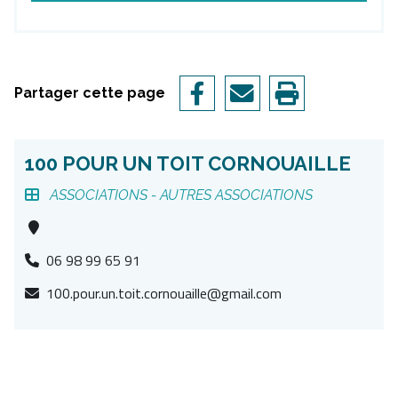
Partager cette page
100 POUR UN TOIT CORNOUAILLE
ASSOCIATIONS -
AUTRES ASSOCIATIONS
06 98 99 65 91
100.pour.un.toit.cornouaille@gmail.com