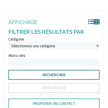
AFFICHAGE
FILTRER LES RÉSULTATS PAR
Catégorie
Mots-clés
RÉINITIALISER
PROPOSER UN CONTACT