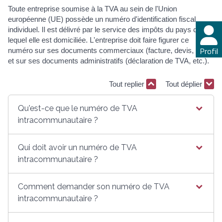
Toute entreprise soumise à la TVA au sein de l'Union
européenne (UE) possède un numéro d'identification fiscal
individuel. Il est délivré par le service des impôts du pays dans
lequel elle est domiciliée. L'entreprise doit faire figurer ce
Profil
numéro sur ses documents commerciaux (facture, devis, etc.)
et sur ses documents administratifs (déclaration de TVA, etc.).
Tout replier
Tout déplier
Qu'est-ce que le numéro de TVA
intracommunautaire ?
Qui doit avoir un numéro de TVA
intracommunautaire ?
Comment demander son numéro de TVA
intracommunautaire ?