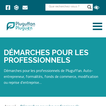
DÉMARCHES POUR LES
PROFESSIONNELS
Démarches pour les professionnels de Pluguffan. Auto-
entrepreneur, formalités, fonds de commerce, modification
ou reprise d'entreprise…