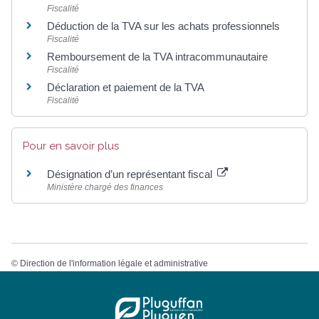
Fiscalité
Déduction de la TVA sur les achats professionnels
Fiscalité
Remboursement de la TVA intracommunautaire
Fiscalité
Déclaration et paiement de la TVA
Fiscalité
Pour en savoir plus
Désignation d’un représentant fiscal
Ministère chargé des finances
©
Direction de l'information légale et administrative