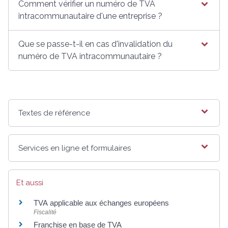
Comment vérifier un numéro de TVA
intracommunautaire d'une entreprise ?
Que se passe-t-il en cas d'invalidation du
numéro de TVA intracommunautaire ?
Textes de référence
Services en ligne et formulaires
Et aussi
TVA applicable aux échanges européens
Fiscalité
Franchise en base de TVA