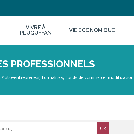
VIVRE À
VIE ÉCONOMIQUE
PLUGUFFAN
ES PROFESSIONNELS
 Auto-entrepreneur, formalités, fonds de commerce, modification 