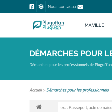
Nous contacter
MA VILLE
DÉMARCHES POUR L
Démarches pour les professionnels de Pluguffan.
Accueil
>
Démarches pour les professionnels