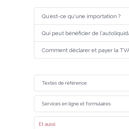
Qu'est-ce qu'une importation ?
Qui peut bénéficier de l'autoliqui
Comment déclarer et payer la TVA
Textes de référence
Services en ligne et formulaires
Et aussi