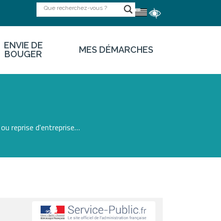
ENVIE DE
MES DÉMARCHES
BOUGER
ou reprise d'entreprise…